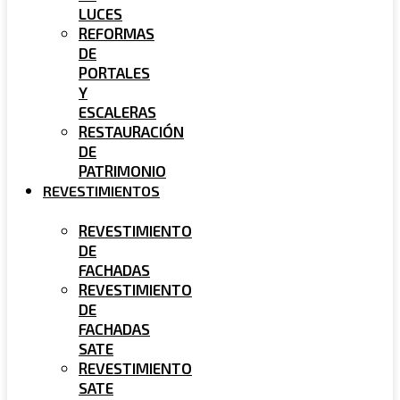
LUCES
REFORMAS
DE
PORTALES
Y
ESCALERAS
RESTAURACIÓN
DE
PATRIMONIO
REVESTIMIENTOS
REVESTIMIENTO
DE
FACHADAS
REVESTIMIENTO
DE
FACHADAS
SATE
REVESTIMIENTO
SATE