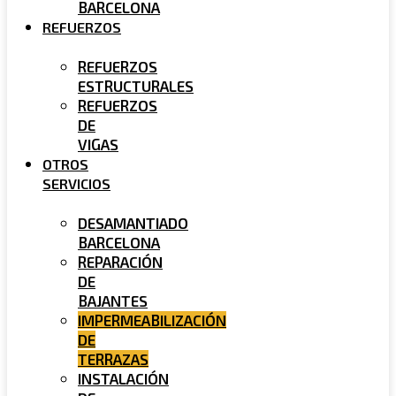
BARCELONA
REFUERZOS
REFUERZOS
ESTRUCTURALES
REFUERZOS
DE
VIGAS
OTROS
SERVICIOS
DESAMANTIADO
BARCELONA
REPARACIÓN
DE
BAJANTES
IMPERMEABILIZACIÓN
DE
TERRAZAS
INSTALACIÓN