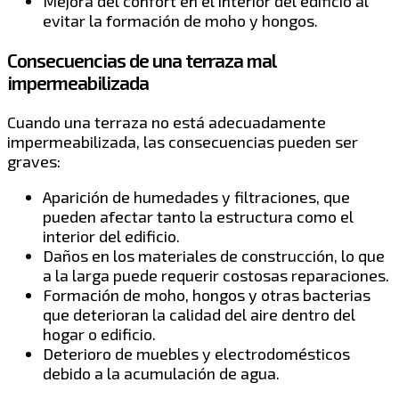
Mejora del confort en el interior del edificio al
evitar la formación de moho y hongos.
Consecuencias de una terraza mal
impermeabilizada
Cuando una terraza no está adecuadamente
impermeabilizada, las consecuencias pueden ser
graves:
Aparición de humedades y filtraciones, que
pueden afectar tanto la estructura como el
interior del edificio.
Daños en los materiales de construcción, lo que
a la larga puede requerir costosas reparaciones.
Formación de moho, hongos y otras bacterias
que deterioran la calidad del aire dentro del
hogar o edificio.
Deterioro de muebles y electrodomésticos
debido a la acumulación de agua.