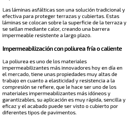
Las láminas asfálticas son una solución tradicional y
efectiva para proteger terrazas y cubiertas. Estas
láminas se colocan sobre la superficie de la terraza y
se sellan mediante calor, creando una barrera
impermeable resistente a largo plazo.
Impermeabilización con poliurea fría o caliente
La poliurea es uno de los materiales
impermeabilizantes más innovadores hoy en día en
el mercado, tiene unas propiedades muy altas de
trabajo en cuanto a elasticidad y resistencia a la
compresión se refiere, que le hace ser uno de los
materiales impermeabilizantes más idóneos y
garantizables, su aplicación es muy rápida, sencilla y
eficaz y el acabado puede ser visto o cubierto por
diferentes tipos de pavimentos.