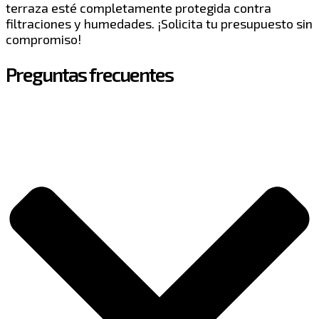
terraza esté completamente protegida contra
filtraciones y humedades. ¡Solicita tu presupuesto sin
compromiso!
Preguntas frecuentes