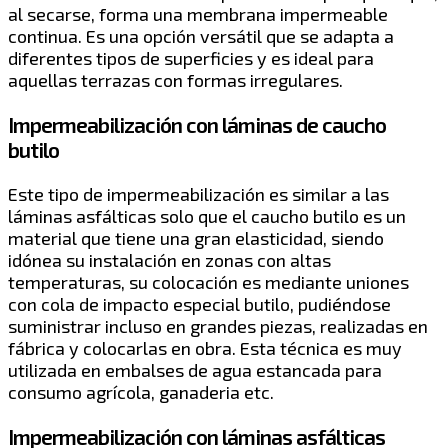
al secarse, forma una membrana impermeable
continua. Es una opción versátil que se adapta a
diferentes tipos de superficies y es ideal para
aquellas terrazas con formas irregulares.
Impermeabilización con láminas de caucho
butilo
Este tipo de impermeabilización es similar a las
láminas asfálticas solo que el caucho butilo es un
material que tiene una gran elasticidad, siendo
idónea su instalación en zonas con altas
temperaturas, su colocación es mediante uniones
con cola de impacto especial butilo, pudiéndose
suministrar incluso en grandes piezas, realizadas en
fábrica y colocarlas en obra. Esta técnica es muy
utilizada en embalses de agua estancada para
consumo agrícola, ganaderia etc.
Impermeabilización con láminas asfálticas