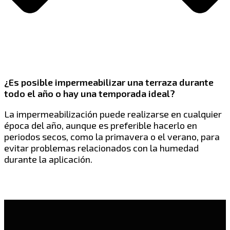
¿Es posible impermeabilizar una terraza durante
todo el año o hay una temporada ideal?
La impermeabilización puede realizarse en cualquier
época del año, aunque es preferible hacerlo en
periodos secos, como la primavera o el verano, para
evitar problemas relacionados con la humedad
durante la aplicación.