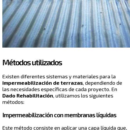
Métodos utilizados
Existen diferentes sistemas y materiales para la
impermeabilización de terrazas
, dependiendo de
las necesidades específicas de cada proyecto. En
Dado Rehabilitación
, utilizamos los siguientes
métodos:
Impermeabilización con membranas líquidas
Este método consiste en aplicar una capa líquida que,