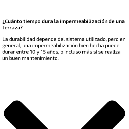
¿Cuánto tiempo dura la impermeabilización de una
terraza?
La durabilidad depende del sistema utilizado, pero en
general, una impermeabilización bien hecha puede
durar entre 10 y 15 años, o incluso más si se realiza
un buen mantenimiento.