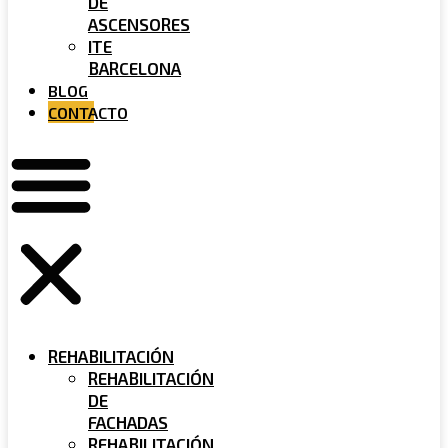
DE
ASCENSORES
ITE
BARCELONA
BLOG
CONTACTO
REHABILITACIÓN
REHABILITACIÓN
DE
FACHADAS
REHABILITACIÓN