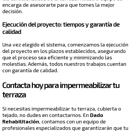
encarga de asesorarte para que tomes la mejor
decisión.
Ejecución del proyecto: tiempos y garantía de
calidad
Una vez elegido el sistema, comenzamos la ejecución
del proyecto en los plazos establecidos, asegurando
que el proceso sea eficiente y minimizando las
molestias. Además, todos nuestros trabajos cuentan
con garantía de calidad.
Contacta hoy para impermeabilizar tu
terraza
Si necesitas impermeabilizar tu terraza, cubierta o
tejado, no dudes en contactarnos. En
Dado
Rehabilitación
, contamos con un equipo de
profesionales especializados que garantizarán que tu