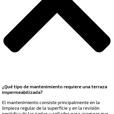
¿Qué tipo de mantenimiento requiere una terraza
impermeabilizada?
El mantenimiento consiste principalmente en la
limpieza regular de la superficie y en la revisión
periódica de las juntas y sellados para asegurar que