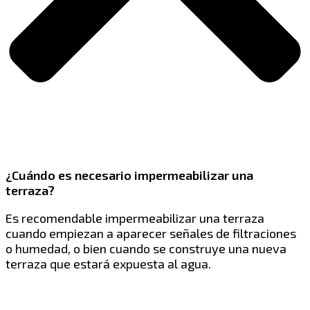
¿Cuándo es necesario impermeabilizar una
terraza?
Es recomendable impermeabilizar una terraza
cuando empiezan a aparecer señales de filtraciones
o humedad, o bien cuando se construye una nueva
terraza que estará expuesta al agua.