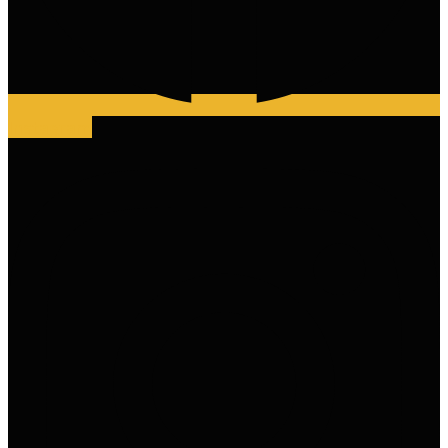
Instagram