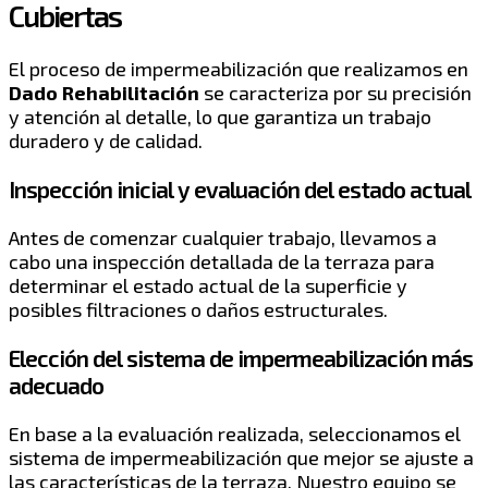
Cubiertas
El proceso de impermeabilización que realizamos en
Dado Rehabilitación
se caracteriza por su precisión
y atención al detalle, lo que garantiza un trabajo
duradero y de calidad.
Inspección inicial y evaluación del estado actual
Antes de comenzar cualquier trabajo, llevamos a
cabo una inspección detallada de la terraza para
determinar el estado actual de la superficie y
posibles filtraciones o daños estructurales.
Elección del sistema de impermeabilización más
adecuado
En base a la evaluación realizada, seleccionamos el
sistema de impermeabilización que mejor se ajuste a
las características de la terraza. Nuestro equipo se