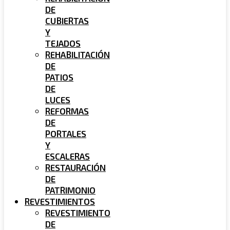
DE
CUBIERTAS
Y
TEJADOS
REHABILITACIÓN
DE
PATIOS
DE
LUCES
REFORMAS
DE
PORTALES
Y
ESCALERAS
RESTAURACIÓN
DE
PATRIMONIO
REVESTIMIENTOS
REVESTIMIENTO
DE