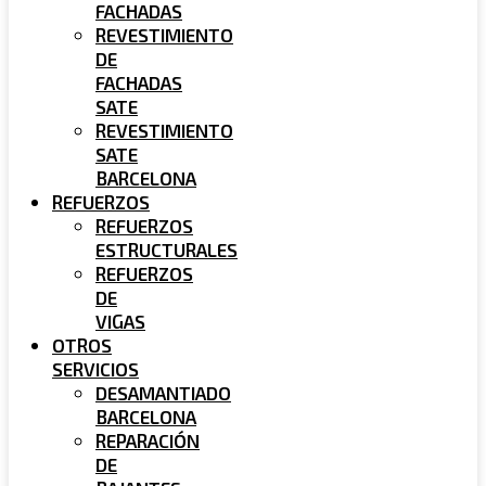
FACHADAS
REVESTIMIENTO
DE
FACHADAS
SATE
REVESTIMIENTO
SATE
BARCELONA
REFUERZOS
REFUERZOS
ESTRUCTURALES
REFUERZOS
DE
VIGAS
OTROS
SERVICIOS
DESAMANTIADO
BARCELONA
REPARACIÓN
DE