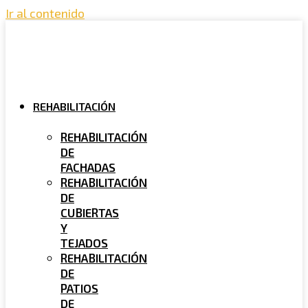
Ir al contenido
REHABILITACIÓN
REHABILITACIÓN
DE
FACHADAS
REHABILITACIÓN
DE
CUBIERTAS
Y
TEJADOS
REHABILITACIÓN
DE
PATIOS
DE