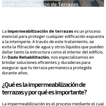
Impermeabilización de Terrazas
La
impermeabilización de terrazas
es un proceso
esencial para proteger cualquier edificación expuesta
a la intemperie. A través de este tratamiento, se
evita la filtración de agua y otros líquidos que pueden
dañar tanto la estructura como el interior del edificio.
En
Dado Rehabilitación
, nos especializamos en
brindar soluciones eficientes y duraderas para
asegurar que tu terraza permanezca protegida
durante años.
¿Qué es la impermeabilización de
terrazas y por qué es importante?
La impermeabilización es el proceso mediante el cual