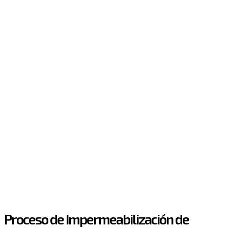
Proceso de Impermeabilización de