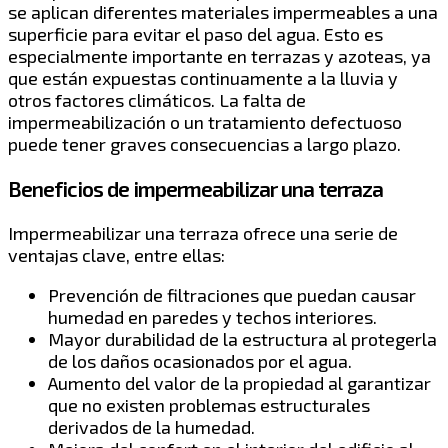
se aplican diferentes materiales impermeables a una
superficie para evitar el paso del agua. Esto es
especialmente importante en terrazas y azoteas, ya
que están expuestas continuamente a la lluvia y
otros factores climáticos. La falta de
impermeabilización o un tratamiento defectuoso
puede tener graves consecuencias a largo plazo.
Beneficios de impermeabilizar una terraza
Impermeabilizar una terraza ofrece una serie de
ventajas clave, entre ellas:
Prevención de filtraciones que puedan causar
humedad en paredes y techos interiores.
Mayor durabilidad de la estructura al protegerla
de los daños ocasionados por el agua.
Aumento del valor de la propiedad al garantizar
que no existen problemas estructurales
derivados de la humedad.