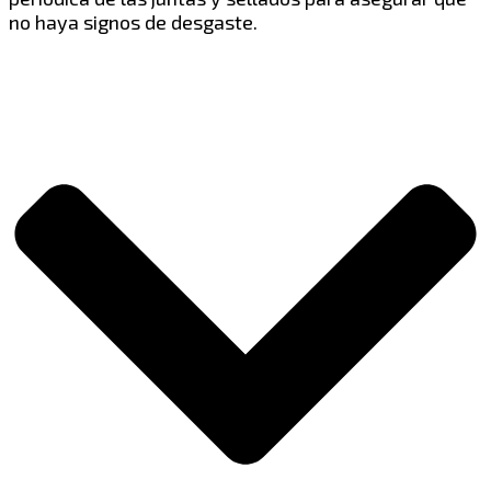
no haya signos de desgaste.