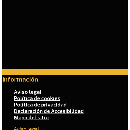
Información
Aviso legal
Política de cookies
Política de privacidad
Declaración de Accesibilidad
Mapa del sitio
Aviso legal