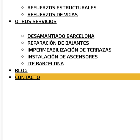
REFUERZOS ESTRUCTURALES
REFUERZOS DE VIGAS
OTROS SERVICIOS
DESAMANTIADO BARCELONA
REPARACIÓN DE BAJANTES
IMPERMEABILIZACIÓN DE TERRAZAS
INSTALACIÓN DE ASCENSORES
ITE BARCELONA
BLOG
CONTACTO