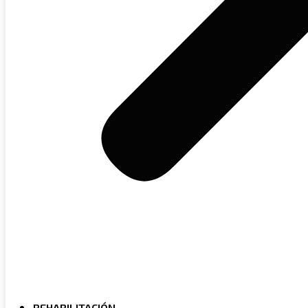
REHABILITACIÓN