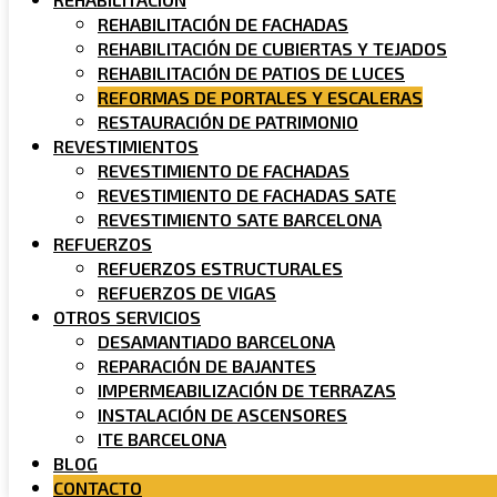
REHABILITACIÓN DE FACHADAS
REHABILITACIÓN DE CUBIERTAS Y TEJADOS
REHABILITACIÓN DE PATIOS DE LUCES
REFORMAS DE PORTALES Y ESCALERAS
RESTAURACIÓN DE PATRIMONIO
REVESTIMIENTOS
REVESTIMIENTO DE FACHADAS
REVESTIMIENTO DE FACHADAS SATE
REVESTIMIENTO SATE BARCELONA
REFUERZOS
REFUERZOS ESTRUCTURALES
REFUERZOS DE VIGAS
OTROS SERVICIOS
DESAMANTIADO BARCELONA
REPARACIÓN DE BAJANTES
IMPERMEABILIZACIÓN DE TERRAZAS
INSTALACIÓN DE ASCENSORES
ITE BARCELONA
BLOG
CONTACTO