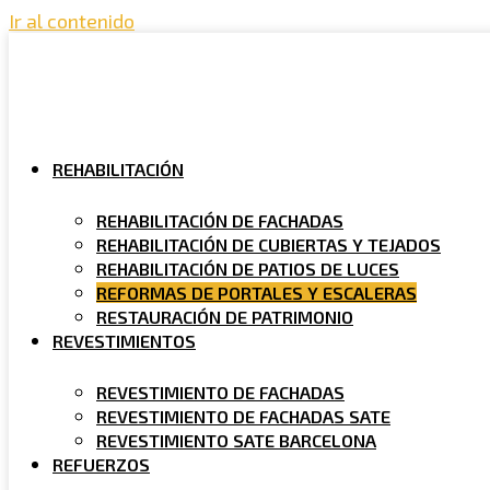
Ir al contenido
REHABILITACIÓN
REHABILITACIÓN DE FACHADAS
REHABILITACIÓN DE CUBIERTAS Y TEJADOS
REHABILITACIÓN DE PATIOS DE LUCES
REFORMAS DE PORTALES Y ESCALERAS
RESTAURACIÓN DE PATRIMONIO
REVESTIMIENTOS
REVESTIMIENTO DE FACHADAS
REVESTIMIENTO DE FACHADAS SATE
REVESTIMIENTO SATE BARCELONA
REFUERZOS