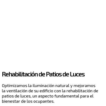
Rehabilitación de Patios de Luces
Optimizamos la iluminación natural y mejoramos
la ventilación de su edificio con la rehabilitación de
patios de luces, un aspecto fundamental para el
bienestar de los ocupantes.