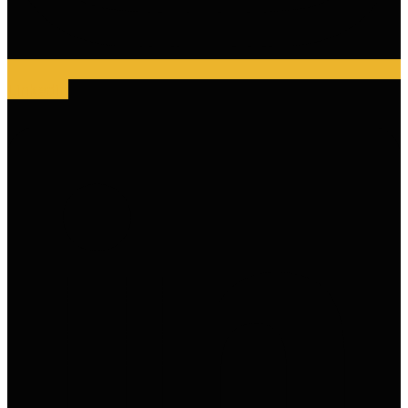
Linkedin