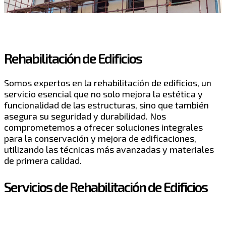
Rehabilitación de Edificios
Somos expertos en la rehabilitación de edificios, un
servicio esencial que no solo mejora la estética y
funcionalidad de las estructuras, sino que también
asegura su seguridad y durabilidad. Nos
comprometemos a ofrecer soluciones integrales
para la conservación y mejora de edificaciones,
utilizando las técnicas más avanzadas y materiales
de primera calidad.
Servicios de Rehabilitación de Edificios