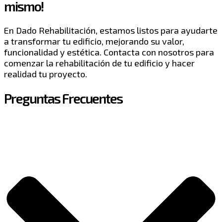
mismo!
En Dado Rehabilitación, estamos listos para ayudarte
a transformar tu edificio, mejorando su valor,
funcionalidad y estética. Contacta con nosotros para
comenzar la rehabilitación de tu edificio y hacer
realidad tu proyecto.
Preguntas Frecuentes