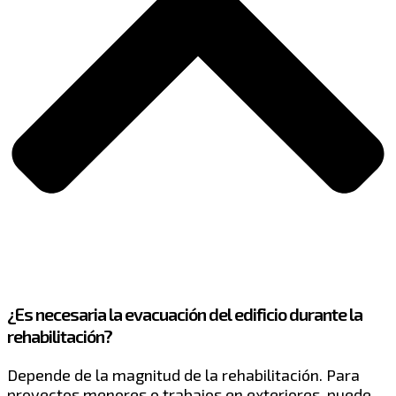
¿Es necesaria la evacuación del edificio durante la
rehabilitación?
Depende de la magnitud de la rehabilitación. Para
proyectos menores o trabajos en exteriores, puede