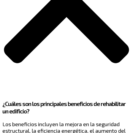
¿Cuáles son los principales beneficios de rehabilitar
un edificio?
Los beneficios incluyen la mejora en la seguridad
estructural, la eficiencia energética, el aumento del