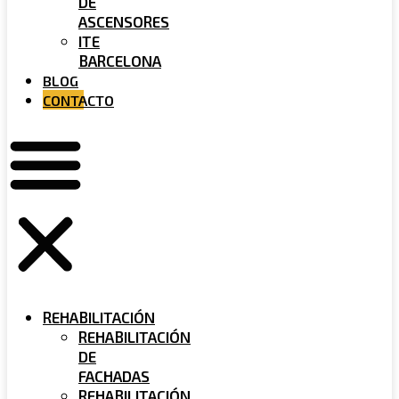
DE
ASCENSORES
ITE
BARCELONA
BLOG
CONTACTO
REHABILITACIÓN
REHABILITACIÓN
DE
FACHADAS
REHABILITACIÓN