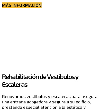
MÁS INFORMACIÓN
Rehabilitación de Vestíbulos y
Escaleras
Renovamos vestíbulos y escaleras para asegurar
una entrada acogedora y segura a su edificio,
prestando especial atención a la estética y