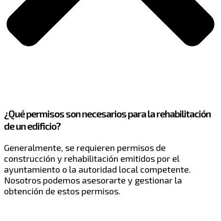
¿Qué permisos son necesarios para la rehabilitación
de un edificio?
Generalmente, se requieren permisos de
construcción y rehabilitación emitidos por el
ayuntamiento o la autoridad local competente.
Nosotros podemos asesorarte y gestionar la
obtención de estos permisos.