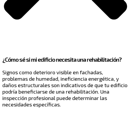
¿Cómo sé si mi edificio necesita una rehabilitación?
Signos como deterioro visible en fachadas,
problemas de humedad, ineficiencia energética, y
daños estructurales son indicativos de que tu edificio
podría beneficiarse de una rehabilitación. Una
inspección profesional puede determinar las
necesidades específicas.