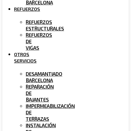
BARCELONA
REFUERZOS
REFUERZOS
ESTRUCTURALES
REFUERZOS
DE
VIGAS
OTROS
SERVICIOS
DESAMANTIADO
BARCELONA
REPARACIÓN
DE
BAJANTES
IMPERMEABILIZACIÓN
DE
TERRAZAS
INSTALACIÓN