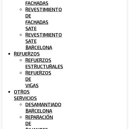
FACHADAS
REVESTIMIENTO
DE
FACHADAS
SATE
REVESTIMIENTO
SATE
BARCELONA
REFUERZOS
REFUERZOS
ESTRUCTURALES
REFUERZOS
DE
VIGAS
OTROS
SERVICIOS
DESAMANTIADO
BARCELONA
REPARACIÓN
DE