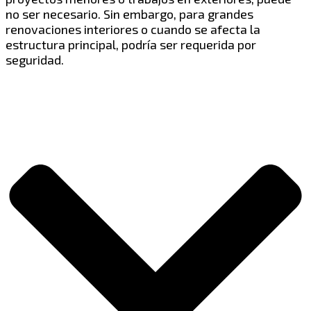
no ser necesario. Sin embargo, para grandes
renovaciones interiores o cuando se afecta la
estructura principal, podría ser requerida por
seguridad.