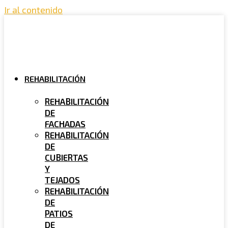
Ir al contenido
REHABILITACIÓN
REHABILITACIÓN
DE
FACHADAS
REHABILITACIÓN
DE
CUBIERTAS
Y
TEJADOS
REHABILITACIÓN
DE
PATIOS
DE