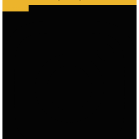
Instagram