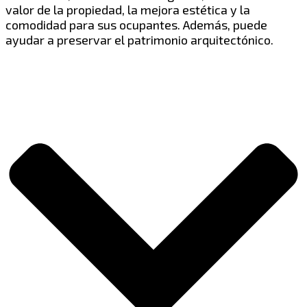
valor de la propiedad, la mejora estética y la
comodidad para sus ocupantes. Además, puede
ayudar a preservar el patrimonio arquitectónico.