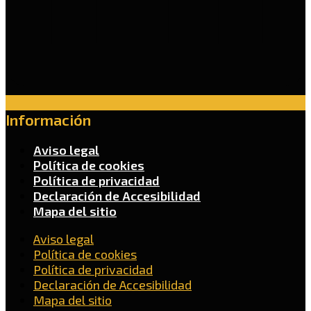
Información
Aviso legal
Política de cookies
Política de privacidad
Declaración de Accesibilidad
Mapa del sitio
Aviso legal
Política de cookies
Política de privacidad
Declaración de Accesibilidad
Mapa del sitio