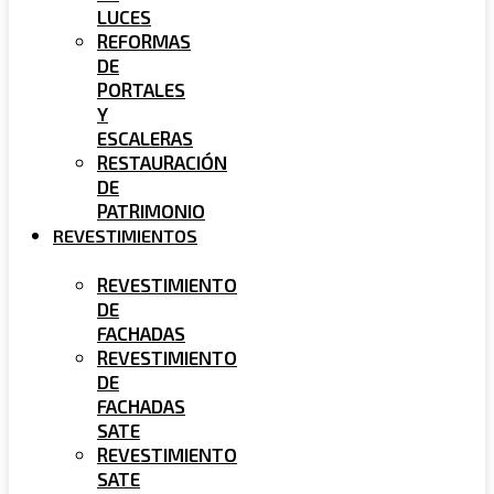
LUCES
REFORMAS
DE
PORTALES
Y
ESCALERAS
RESTAURACIÓN
DE
PATRIMONIO
REVESTIMIENTOS
REVESTIMIENTO
DE
FACHADAS
REVESTIMIENTO
DE
FACHADAS
SATE
REVESTIMIENTO
SATE