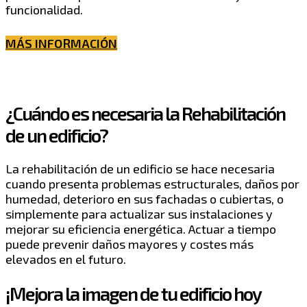
funcionalidad.
MÁS INFORMACIÓN
¿Cuándo es necesaria la Rehabilitación
de un edificio?
La rehabilitación de un edificio se hace necesaria
cuando presenta problemas estructurales, daños por
humedad, deterioro en sus fachadas o cubiertas, o
simplemente para actualizar sus instalaciones y
mejorar su eficiencia energética. Actuar a tiempo
puede prevenir daños mayores y costes más
elevados en el futuro.
¡Mejora la imagen de tu edificio hoy