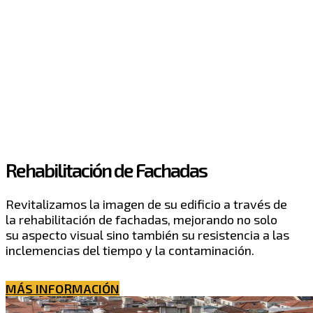
Rehabilitación de Fachadas
Revitalizamos la imagen de su edificio a través de
la rehabilitación de fachadas, mejorando no solo
su aspecto visual sino también su resistencia a las
inclemencias del tiempo y la contaminación.
MÁS INFORMACIÓN