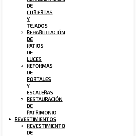
DE
CUBIERTAS
Y
TEJADOS
REHABILITACIÓN
DE
PATIOS
DE
LUCES
REFORMAS
DE
PORTALES
Y
ESCALERAS
RESTAURACIÓN
DE
PATRIMONIO
REVESTIMIENTOS
REVESTIMIENTO
DE