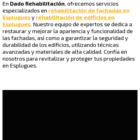
En
Dado Rehabilitación
, ofrecemos servicios
especializados en
rehabilitación de fachadas en
Esplugues
y
rehabilitación de edificios en
Esplugues
. Nuestro equipo de expertos se dedica a
restaurar y mejorar la apariencia y funcionalidad de
las fachadas, así como a garantizar la seguridad y
durabilidad de los edificios, utilizando técnicas
avanzadas y materiales de alta calidad. Confía en
nosotros para revitalizar y proteger tus propiedades
en Esplugues.