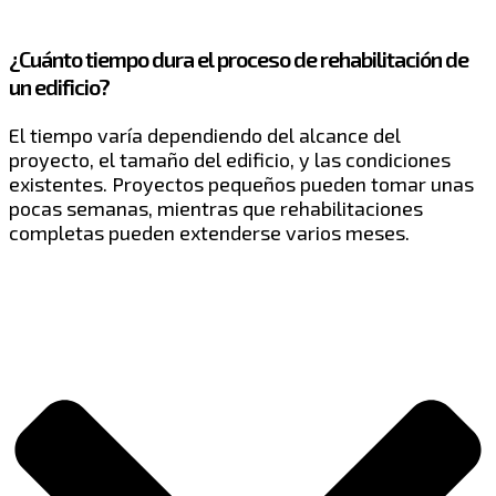
¿Cuánto tiempo dura el proceso de rehabilitación de
un edificio?
El tiempo varía dependiendo del alcance del
proyecto, el tamaño del edificio, y las condiciones
existentes. Proyectos pequeños pueden tomar unas
pocas semanas, mientras que rehabilitaciones
completas pueden extenderse varios meses.