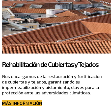
Rehabilitación de Cubiertas y Tejados
Nos encargamos de la restauración y fortificación
de cubiertas y tejados, garantizando su
impermeabilización y aislamiento, claves para la
protección ante las adversidades climáticas.
MÁS INFORMACIÓN