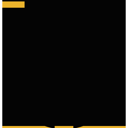
Facebook