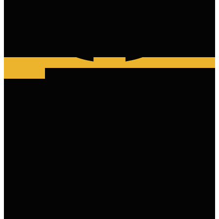
Instagram