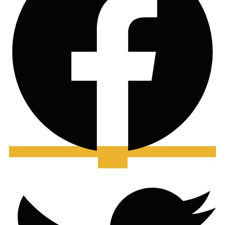
Twitter