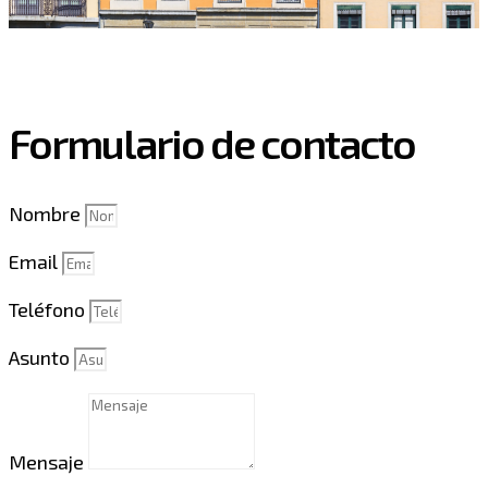
Formulario de contacto
Nombre
Email
Teléfono
Asunto
Mensaje