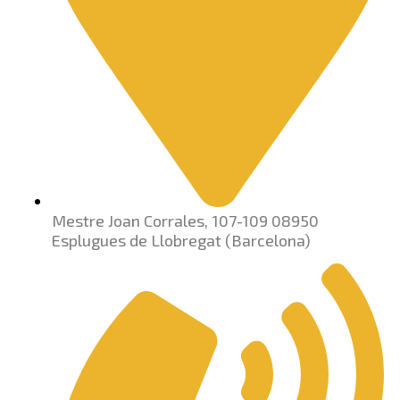
Mestre Joan Corrales, 107-109 08950
Esplugues de Llobregat (Barcelona)