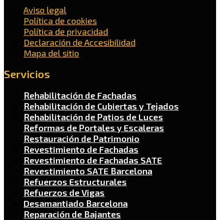
Aviso legal
Política de cookies
Política de privacidad
Declaración de Accesibilidad
Mapa del sitio
Servicios
Rehabilitación de Fachadas
Rehabilitación de Cubiertas y Tejados
Rehabilitación de Patios de Luces
Reformas de Portales y Escaleras
Restauración de Patrimonio
Revestimiento de Fachadas
Revestimiento de Fachadas SATE
Revestimiento SATE Barcelona
Refuerzos Estructurales
Refuerzos de Vigas
Desamantiado Barcelona
Reparación de Bajantes