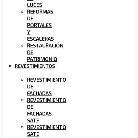
LUCES
REFORMAS
DE
PORTALES
Y
ESCALERAS
RESTAURACIÓN
DE
PATRIMONIO
REVESTIMIENTOS
REVESTIMIENTO
DE
FACHADAS
REVESTIMIENTO
DE
FACHADAS
SATE
REVESTIMIENTO
SATE