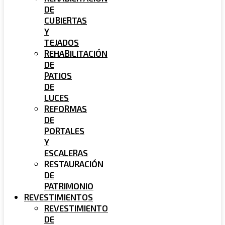
DE
CUBIERTAS
Y
TEJADOS
REHABILITACIÓN
DE
PATIOS
DE
LUCES
REFORMAS
DE
PORTALES
Y
ESCALERAS
RESTAURACIÓN
DE
PATRIMONIO
REVESTIMIENTOS
REVESTIMIENTO
DE