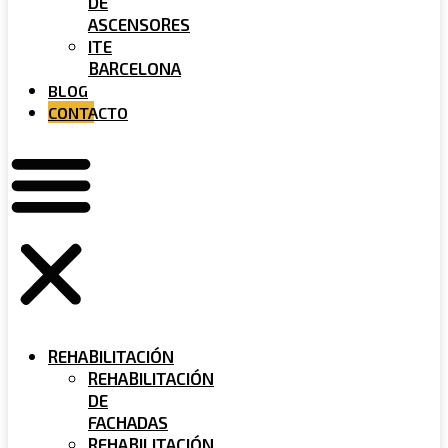
DE
ASCENSORES
ITE
BARCELONA
BLOG
CONTACTO
REHABILITACIÓN
REHABILITACIÓN
DE
FACHADAS
REHABILITACIÓN