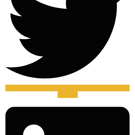
Linkedin