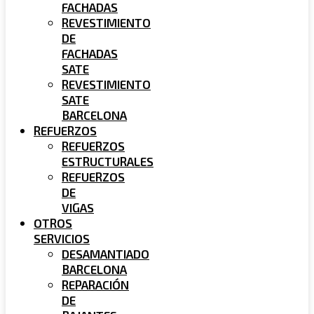
FACHADAS
REVESTIMIENTO
DE
FACHADAS
SATE
REVESTIMIENTO
SATE
BARCELONA
REFUERZOS
REFUERZOS
ESTRUCTURALES
REFUERZOS
DE
VIGAS
OTROS
SERVICIOS
DESAMANTIADO
BARCELONA
REPARACIÓN
DE