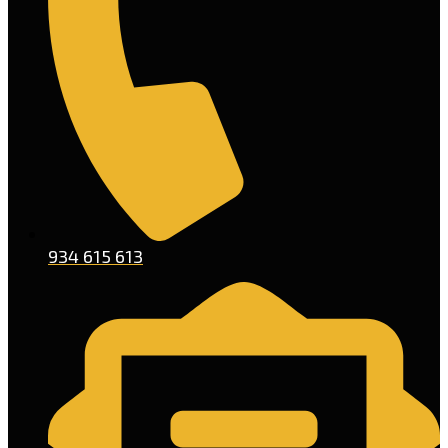
934 615 613