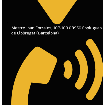
Mestre Joan Corrales, 107-109 08950 Esplugues
de Llobregat (Barcelona)