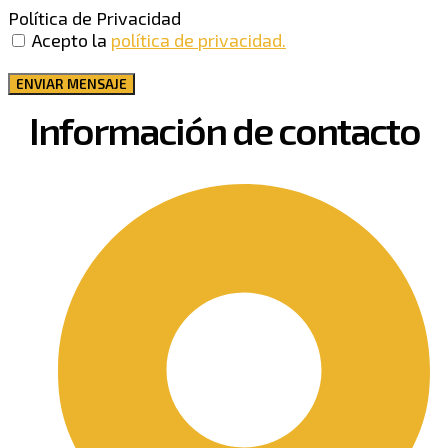
Política de Privacidad
Acepto la
política de privacidad.
ENVIAR MENSAJE
Información de contacto