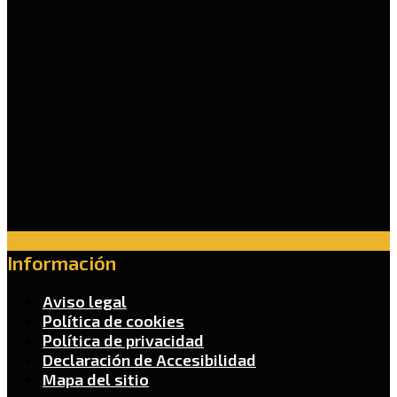
Información
Aviso legal
Política de cookies
Política de privacidad
Declaración de Accesibilidad
Mapa del sitio