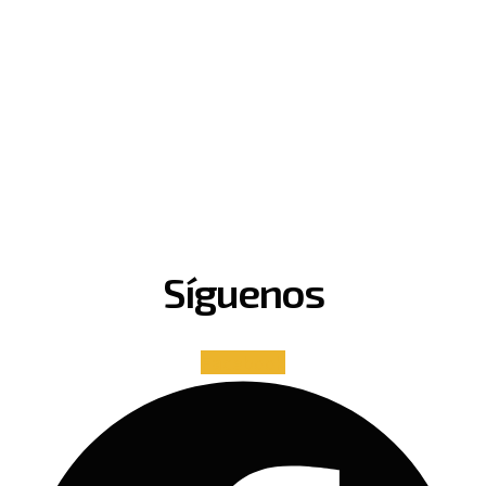
Síguenos
Facebook