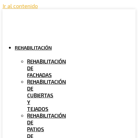
Ir al contenido
REHABILITACIÓN
REHABILITACIÓN
DE
FACHADAS
REHABILITACIÓN
DE
CUBIERTAS
Y
TEJADOS
REHABILITACIÓN
DE
PATIOS
DE