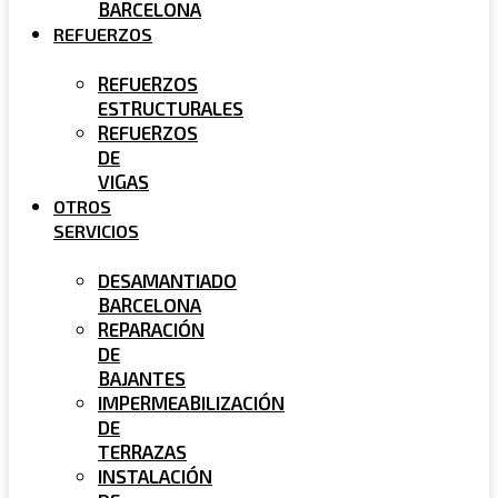
BARCELONA
REFUERZOS
REFUERZOS
ESTRUCTURALES
REFUERZOS
DE
VIGAS
OTROS
SERVICIOS
DESAMANTIADO
BARCELONA
REPARACIÓN
DE
BAJANTES
IMPERMEABILIZACIÓN
DE
TERRAZAS
INSTALACIÓN