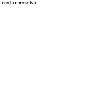
con la normativa.