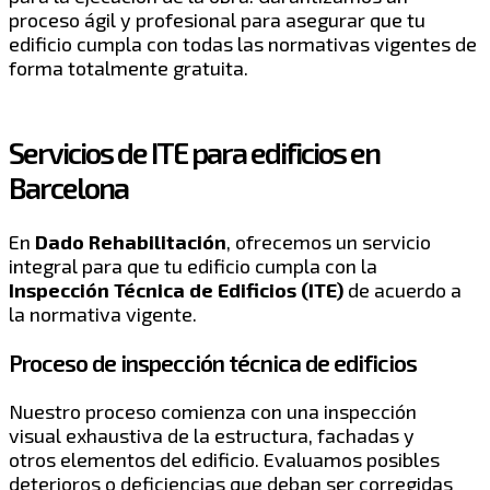
proceso ágil y profesional para asegurar que tu
edificio cumpla con todas las normativas vigentes de
forma totalmente gratuita.
Servicios de ITE para edificios en
Barcelona
En
Dado Rehabilitación
, ofrecemos un servicio
integral para que tu edificio cumpla con la
Inspección Técnica de Edificios (ITE)
de acuerdo a
la normativa vigente.
Proceso de inspección técnica de edificios
Nuestro proceso comienza con una inspección
visual exhaustiva de la estructura, fachadas y
otros elementos del edificio. Evaluamos posibles
deterioros o deficiencias que deban ser corregidas