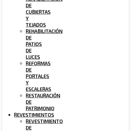
DE
CUBIERTAS
Y
TEJADOS
REHABILITACIÓN
DE
PATIOS
DE
LUCES
REFORMAS
DE
PORTALES
Y
ESCALERAS
RESTAURACIÓN
DE
PATRIMONIO
REVESTIMIENTOS
REVESTIMIENTO
DE