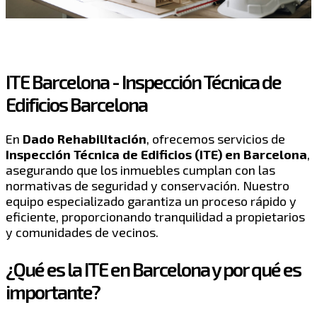
ITE Barcelona - Inspección Técnica de
Edificios Barcelona
En
Dado Rehabilitación
, ofrecemos servicios de
Inspección Técnica de Edificios (ITE) en Barcelona
,
asegurando que los inmuebles cumplan con las
normativas de seguridad y conservación. Nuestro
equipo especializado garantiza un proceso rápido y
eficiente, proporcionando tranquilidad a propietarios
y comunidades de vecinos.
¿Qué es la ITE en Barcelona y por qué es
importante?