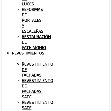
LUCES
REFORMAS
DE
PORTALES
Y
ESCALERAS
RESTAURACIÓN
DE
PATRIMONIO
REVESTIMIENTOS
REVESTIMIENTO
DE
FACHADAS
REVESTIMIENTO
DE
FACHADAS
SATE
REVESTIMIENTO
SATE