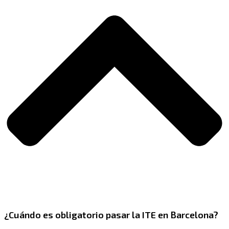
¿Cuándo es obligatorio pasar la ITE en Barcelona?