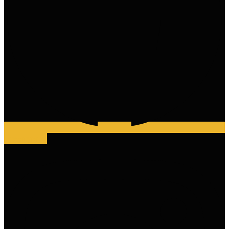
Instagram