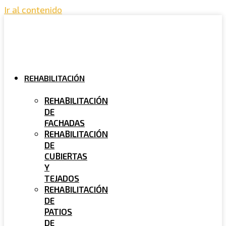
Ir al contenido
REHABILITACIÓN
REHABILITACIÓN
DE
FACHADAS
REHABILITACIÓN
DE
CUBIERTAS
Y
TEJADOS
REHABILITACIÓN
DE
PATIOS
DE