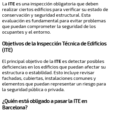
La
ITE
es una inspección obligatoria que deben
realizar ciertos edificios para verificar su estado de
conservación y seguridad estructural. Esta
evaluación es fundamental para evitar problemas
que puedan comprometer la seguridad de los
ocupantes y el entorno.
Objetivos de la Inspección Técnica de Edificios
(ITE)
El principal objetivo de la
ITE
es detectar posibles
deficiencias en los edificios que puedan afectar su
estructura o estabilidad. Esto incluye revisar
fachadas, cubiertas, instalaciones comunes y
elementos que puedan representar un riesgo para
la seguridad pública o privada.
¿Quién está obligado a pasar la ITE en
Barcelona?