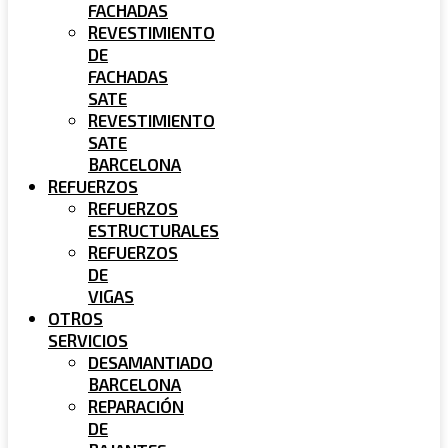
FACHADAS
REVESTIMIENTO
DE
FACHADAS
SATE
REVESTIMIENTO
SATE
BARCELONA
REFUERZOS
REFUERZOS
ESTRUCTURALES
REFUERZOS
DE
VIGAS
OTROS
SERVICIOS
DESAMANTIADO
BARCELONA
REPARACIÓN
DE