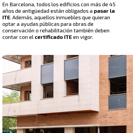
En Barcelona, todos los edificios con más de 45
años de antigüedad están obligados a
pasar la
ITE
. Además, aquellos inmuebles que quieran
optar a ayudas públicas para obras de
conservación o rehabilitación también deben
contar con el
certificado ITE
en vigor.