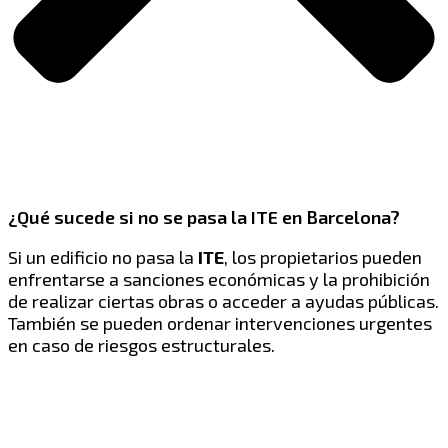
¿Qué sucede si no se pasa la ITE en Barcelona?
Si un edificio no pasa la
ITE
, los propietarios pueden
enfrentarse a sanciones económicas y la prohibición
de realizar ciertas obras o acceder a ayudas públicas.
También se pueden ordenar intervenciones urgentes
en caso de riesgos estructurales.