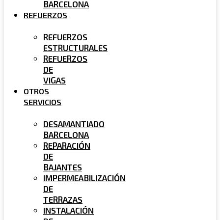
BARCELONA
REFUERZOS
REFUERZOS
ESTRUCTURALES
REFUERZOS
DE
VIGAS
OTROS
SERVICIOS
DESAMANTIADO
BARCELONA
REPARACIÓN
DE
BAJANTES
IMPERMEABILIZACIÓN
DE
TERRAZAS
INSTALACIÓN