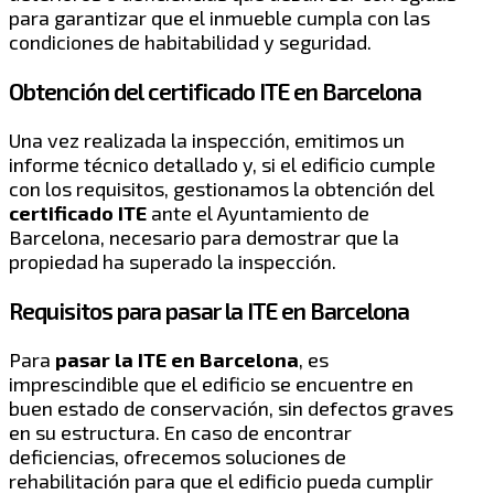
para garantizar que el inmueble cumpla con las
condiciones de habitabilidad y seguridad.
Obtención del certificado ITE en Barcelona
Una vez realizada la inspección, emitimos un
informe técnico detallado y, si el edificio cumple
con los requisitos, gestionamos la obtención del
certificado ITE
ante el Ayuntamiento de
Barcelona, necesario para demostrar que la
propiedad ha superado la inspección.
Requisitos para pasar la ITE en Barcelona
Para
pasar la ITE en Barcelona
, es
imprescindible que el edificio se encuentre en
buen estado de conservación, sin defectos graves
en su estructura. En caso de encontrar
deficiencias, ofrecemos soluciones de
rehabilitación para que el edificio pueda cumplir