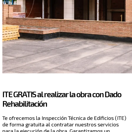
ITE GRATIS al realizar la obra con Dado
Rehabilitación
Te ofrecemos la Inspección Técnica de Edificios (ITE)
de forma gratuita al contratar nuestros servicios
para la ejecución de la obra. Garantizamos un