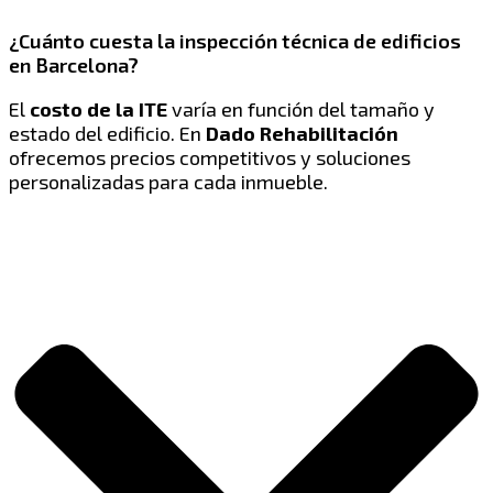
¿Cuánto cuesta la inspección técnica de edificios
en Barcelona?
El
costo de la ITE
varía en función del tamaño y
estado del edificio. En
Dado Rehabilitación
ofrecemos precios competitivos y soluciones
personalizadas para cada inmueble.