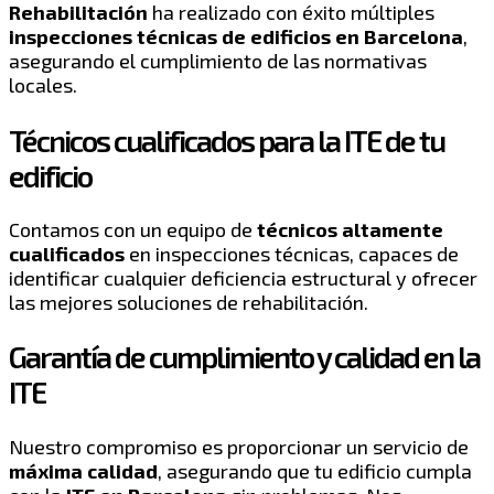
Rehabilitación
ha realizado con éxito múltiples
inspecciones técnicas de edificios en Barcelona
,
asegurando el cumplimiento de las normativas
locales.
Técnicos cualificados para la ITE de tu
edificio
Contamos con un equipo de
técnicos altamente
cualificados
en inspecciones técnicas, capaces de
identificar cualquier deficiencia estructural y ofrecer
las mejores soluciones de rehabilitación.
Garantía de cumplimiento y calidad en la
ITE
Nuestro compromiso es proporcionar un servicio de
máxima calidad
, asegurando que tu edificio cumpla