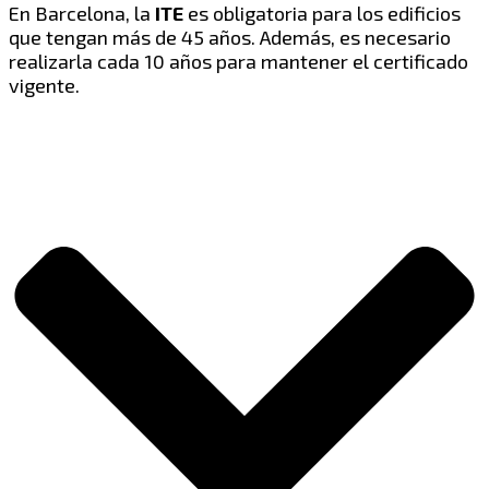
En Barcelona, la
ITE
es obligatoria para los edificios
que tengan más de 45 años. Además, es necesario
realizarla cada 10 años para mantener el certificado
vigente.