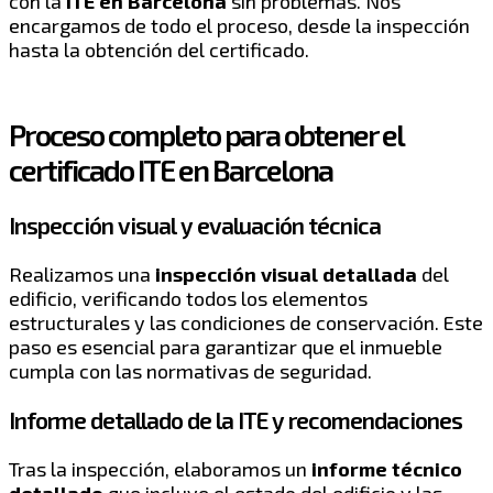
con la
ITE en Barcelona
sin problemas. Nos
encargamos de todo el proceso, desde la inspección
hasta la obtención del certificado.
Proceso completo para obtener el
certificado ITE en Barcelona
Inspección visual y evaluación técnica
Realizamos una
inspección visual detallada
del
edificio, verificando todos los elementos
estructurales y las condiciones de conservación. Este
paso es esencial para garantizar que el inmueble
cumpla con las normativas de seguridad.
Informe detallado de la ITE y recomendaciones
Tras la inspección, elaboramos un
informe técnico