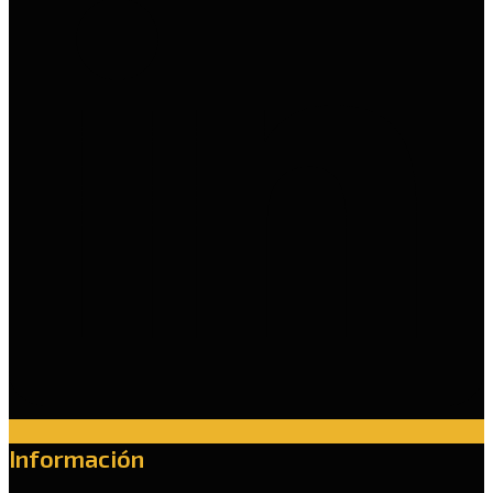
Información