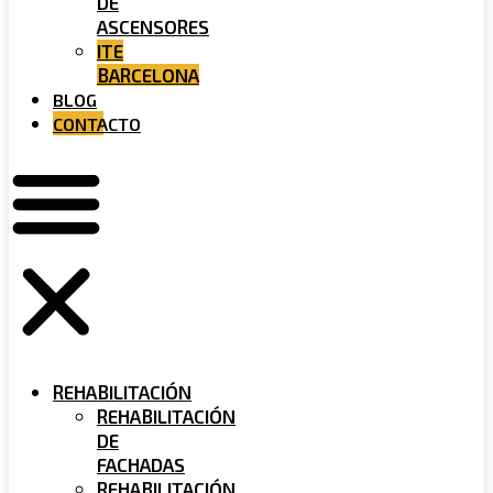
DE
ASCENSORES
ITE
BARCELONA
BLOG
CONTACTO
REHABILITACIÓN
REHABILITACIÓN
DE
FACHADAS
REHABILITACIÓN