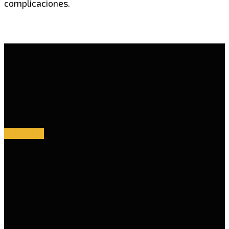
complicaciones.
Facebook