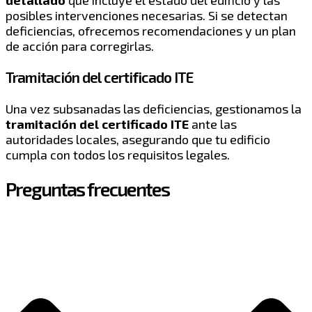
detallado
que incluye el estado del edificio y las
posibles intervenciones necesarias. Si se detectan
deficiencias, ofrecemos recomendaciones y un plan
de acción para corregirlas.
Tramitación del certificado ITE
Una vez subsanadas las deficiencias, gestionamos la
tramitación del certificado ITE
ante las
autoridades locales, asegurando que tu edificio
cumpla con todos los requisitos legales.
Preguntas frecuentes