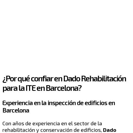
¿Por qué confiar en Dado Rehabilitación
para la ITE en Barcelona?
Experiencia en la inspección de edificios en
Barcelona
Con años de experiencia en el sector de la
rehabilitación y conservación de edificios,
Dado