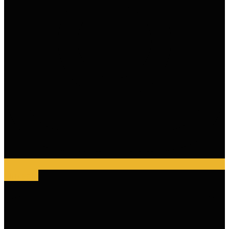
Linkedin