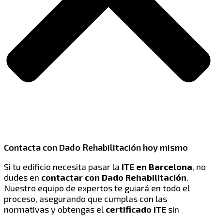
Contacta con Dado Rehabilitación hoy mismo
Si tu edificio necesita pasar la
ITE en Barcelona
, no
dudes en
contactar con Dado Rehabilitación
.
Nuestro equipo de expertos te guiará en todo el
proceso, asegurando que cumplas con las
normativas y obtengas el
certificado ITE
sin