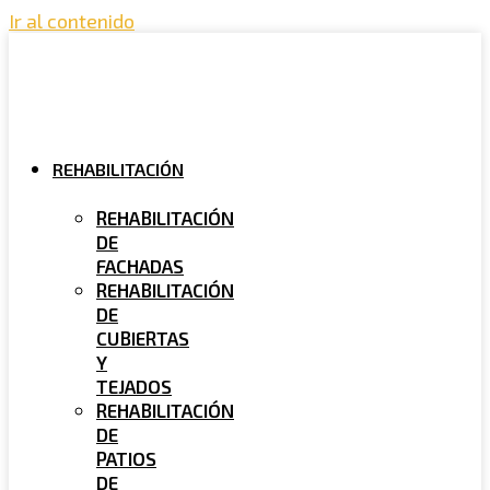
Ir al contenido
REHABILITACIÓN
REHABILITACIÓN
DE
FACHADAS
REHABILITACIÓN
DE
CUBIERTAS
Y
TEJADOS
REHABILITACIÓN
DE
PATIOS
DE