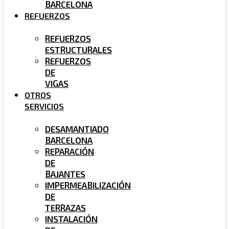
BARCELONA
REFUERZOS
REFUERZOS
ESTRUCTURALES
REFUERZOS
DE
VIGAS
OTROS
SERVICIOS
DESAMANTIADO
BARCELONA
REPARACIÓN
DE
BAJANTES
IMPERMEABILIZACIÓN
DE
TERRAZAS
INSTALACIÓN