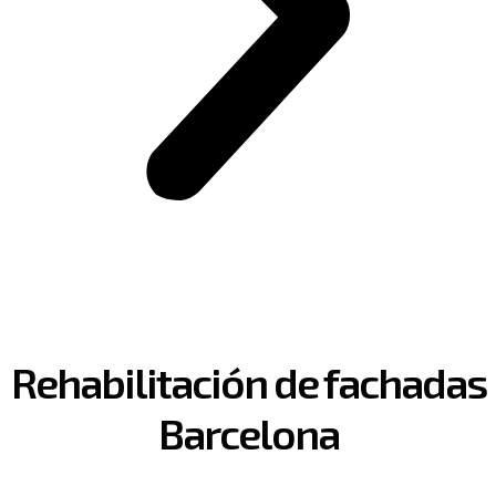
Rehabilitación de fachadas
Barcelona