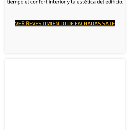
tiempo el confort interior y la estética del edificio.
VER REVESTIMIENTO DE FACHADAS SATE