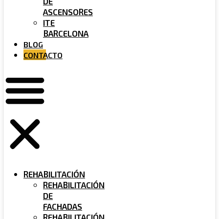
DE
ASCENSORES
ITE
BARCELONA
BLOG
CONTACTO
REHABILITACIÓN
REHABILITACIÓN
DE
FACHADAS
REHABILITACIÓN