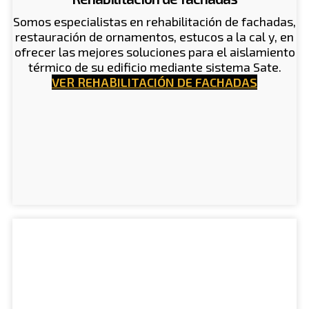
Somos especialistas en rehabilitación de fachadas,
restauración de ornamentos, estucos a la cal y, en
ofrecer las mejores soluciones para el aislamiento
térmico de su edificio mediante sistema Sate.
VER REHABILITACIÓN DE FACHADAS