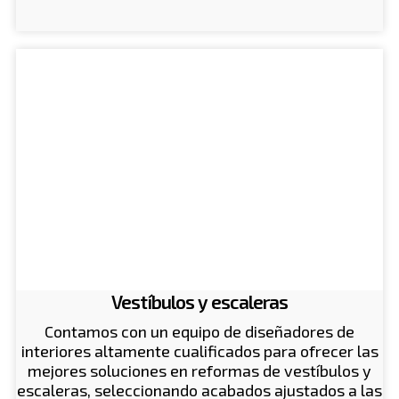
Vestíbulos y escaleras
Contamos con un equipo de diseñadores de
interiores altamente cualificados para ofrecer las
mejores soluciones en reformas de vestíbulos y
escaleras, seleccionando acabados ajustados a las