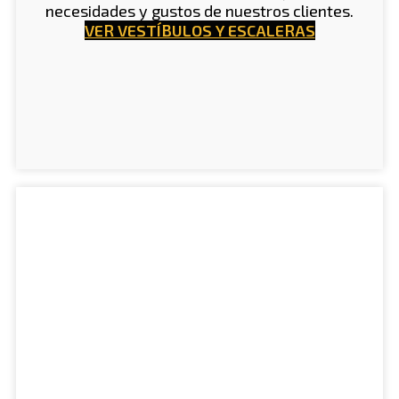
necesidades y gustos de nuestros clientes.
VER VESTÍBULOS Y ESCALERAS