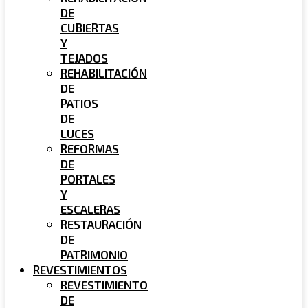
DE
CUBIERTAS
Y
TEJADOS
REHABILITACIÓN
DE
PATIOS
DE
LUCES
REFORMAS
DE
PORTALES
Y
ESCALERAS
RESTAURACIÓN
DE
PATRIMONIO
REVESTIMIENTOS
REVESTIMIENTO
DE