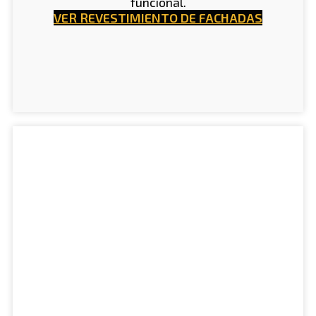
funcional.
VER REVESTIMIENTO DE FACHADAS