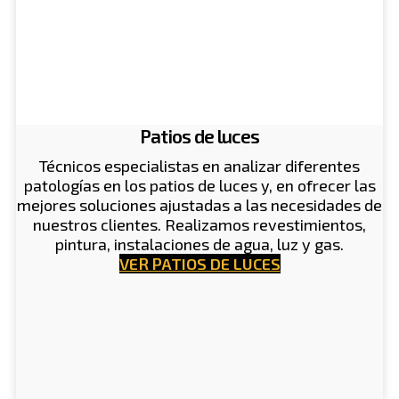
Patios de luces
Técnicos especialistas en analizar diferentes
patologías en los patios de luces y, en ofrecer las
mejores soluciones ajustadas a las necesidades de
nuestros clientes. Realizamos revestimientos,
pintura, instalaciones de agua, luz y gas.
VER PATIOS DE LUCES