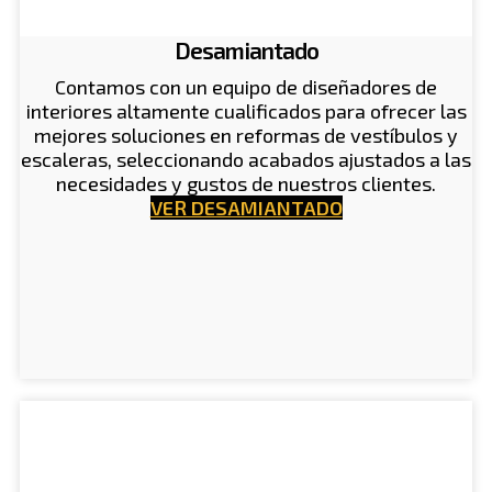
Desamiantado
Contamos con un equipo de diseñadores de
interiores altamente cualificados para ofrecer las
mejores soluciones en reformas de vestíbulos y
escaleras, seleccionando acabados ajustados a las
necesidades y gustos de nuestros clientes.
VER DESAMIANTADO