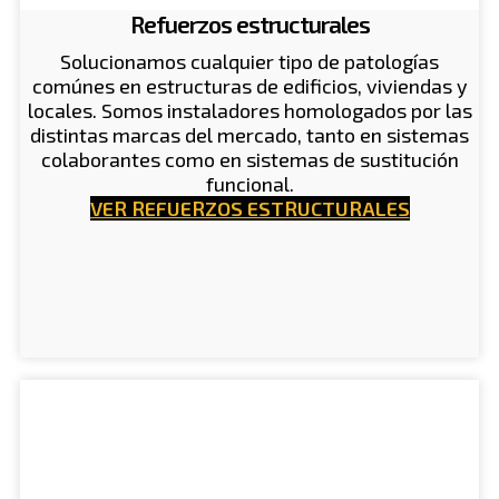
Refuerzos estructurales
Solucionamos cualquier tipo de patologías
comúnes en estructuras de edificios, viviendas y
locales. Somos instaladores homologados por las
distintas marcas del mercado, tanto en sistemas
colaborantes como en sistemas de sustitución
funcional.
VER REFUERZOS ESTRUCTURALES