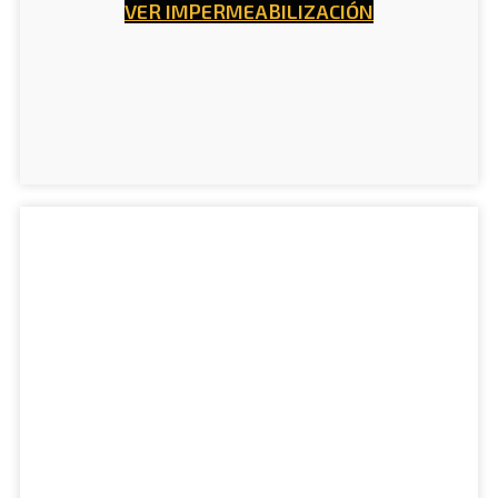
VER IMPERMEABILIZACIÓN