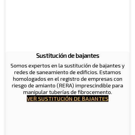
Sustitución de bajantes
Somos expertos en la sustitución de bajantes y
redes de saneamiento de edificios. Estamos
homologados en el registro de empresas con
riesgo de amianto (RERA) imprescindible para
manipular tuberías de fibrocemento.
VER SUSTITUCIÓN DE BAJANTES