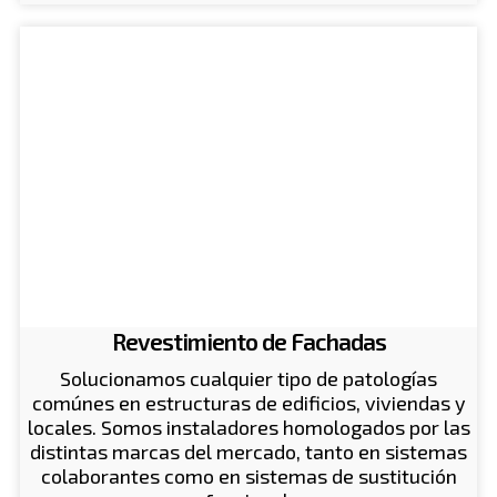
Revestimiento de Fachadas
Solucionamos cualquier tipo de patologías
comúnes en estructuras de edificios, viviendas y
locales. Somos instaladores homologados por las
distintas marcas del mercado, tanto en sistemas
colaborantes como en sistemas de sustitución