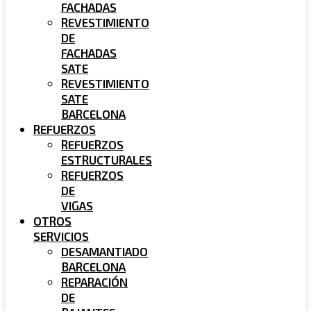
FACHADAS
REVESTIMIENTO
DE
FACHADAS
SATE
REVESTIMIENTO
SATE
BARCELONA
REFUERZOS
REFUERZOS
ESTRUCTURALES
REFUERZOS
DE
VIGAS
OTROS
SERVICIOS
DESAMANTIADO
BARCELONA
REPARACIÓN
DE