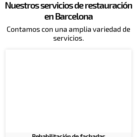
Nuestros servicios de restauración
en Barcelona
Contamos con una amplia variedad de
servicios.
Rehabilitación de fachadas