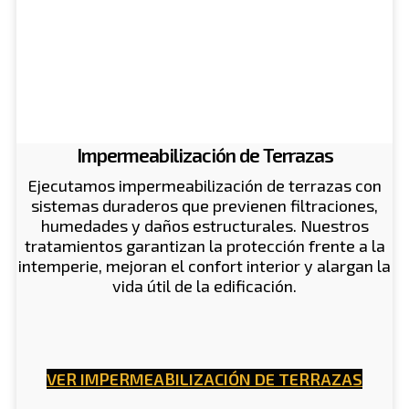
Impermeabilización de Terrazas
Ejecutamos impermeabilización de terrazas con
sistemas duraderos que previenen filtraciones,
humedades y daños estructurales. Nuestros
tratamientos garantizan la protección frente a la
intemperie, mejoran el confort interior y alargan la
vida útil de la edificación.
VER IMPERMEABILIZACIÓN DE TERRAZAS