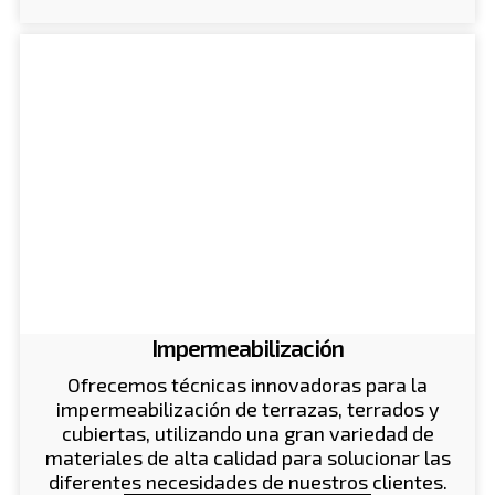
Impermeabilización
Ofrecemos técnicas innovadoras para la
impermeabilización de terrazas, terrados y
cubiertas, utilizando una gran variedad de
materiales de alta calidad para solucionar las
diferentes necesidades de nuestros clientes.