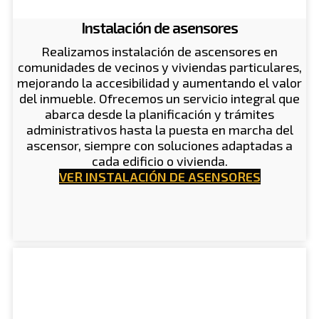
Instalación de asensores
Realizamos instalación de ascensores en
comunidades de vecinos y viviendas particulares,
mejorando la accesibilidad y aumentando el valor
del inmueble. Ofrecemos un servicio integral que
abarca desde la planificación y trámites
administrativos hasta la puesta en marcha del
ascensor, siempre con soluciones adaptadas a
cada edificio o vivienda.
VER INSTALACIÓN DE ASENSORES