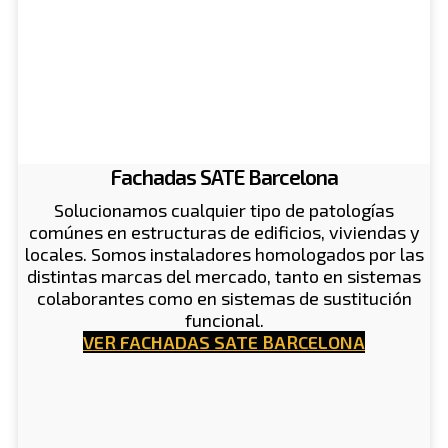
Fachadas SATE Barcelona
Solucionamos cualquier tipo de patologías
comúnes en estructuras de edificios, viviendas y
locales. Somos instaladores homologados por las
distintas marcas del mercado, tanto en sistemas
colaborantes como en sistemas de sustitución
funcional.
VER FACHADAS SATE BARCELONA