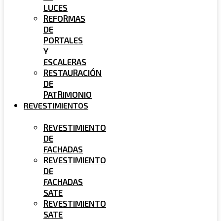
LUCES
REFORMAS
DE
PORTALES
Y
ESCALERAS
RESTAURACIÓN
DE
PATRIMONIO
REVESTIMIENTOS
REVESTIMIENTO
DE
FACHADAS
REVESTIMIENTO
DE
FACHADAS
SATE
REVESTIMIENTO
SATE