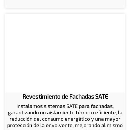
Revestimiento de Fachadas SATE
Instalamos sistemas SATE para fachadas,
garantizando un aislamiento térmico eficiente, la
reducción del consumo energético y una mayor
protección de la envolvente, mejorando al mismo