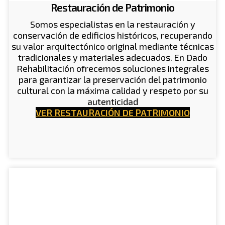
Restauración de Patrimonio
Somos especialistas en la restauración y
conservación de edificios históricos, recuperando
su valor arquitectónico original mediante técnicas
tradicionales y materiales adecuados. En Dado
Rehabilitación ofrecemos soluciones integrales
para garantizar la preservación del patrimonio
cultural con la máxima calidad y respeto por su
autenticidad
VER RESTAURACIÓN DE PATRIMONIO