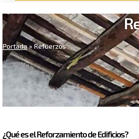
Re
Portada
»
Refuerzos
¿Qué es el Reforzamiento de Edificios?