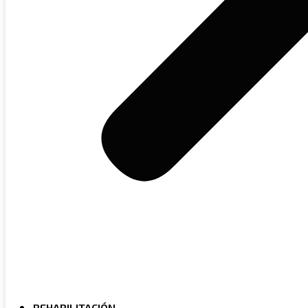
REHABILITACIÓN