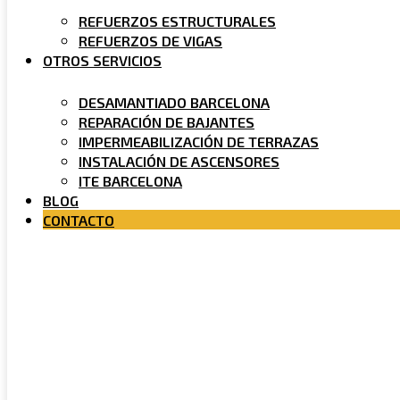
REFUERZOS ESTRUCTURALES
REFUERZOS DE VIGAS
OTROS SERVICIOS
DESAMANTIADO BARCELONA
REPARACIÓN DE BAJANTES
IMPERMEABILIZACIÓN DE TERRAZAS
INSTALACIÓN DE ASCENSORES
ITE BARCELONA
BLOG
CONTACTO