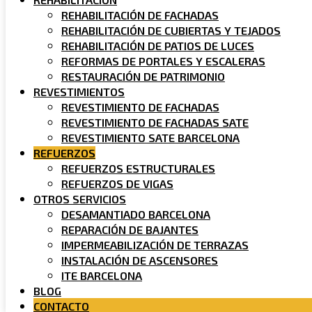
REHABILITACIÓN DE FACHADAS
REHABILITACIÓN DE CUBIERTAS Y TEJADOS
REHABILITACIÓN DE PATIOS DE LUCES
REFORMAS DE PORTALES Y ESCALERAS
RESTAURACIÓN DE PATRIMONIO
REVESTIMIENTOS
REVESTIMIENTO DE FACHADAS
REVESTIMIENTO DE FACHADAS SATE
REVESTIMIENTO SATE BARCELONA
REFUERZOS
REFUERZOS ESTRUCTURALES
REFUERZOS DE VIGAS
OTROS SERVICIOS
DESAMANTIADO BARCELONA
REPARACIÓN DE BAJANTES
IMPERMEABILIZACIÓN DE TERRAZAS
INSTALACIÓN DE ASCENSORES
ITE BARCELONA
BLOG
CONTACTO