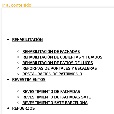
Ir al contenido
REHABILITACIÓN
REHABILITACIÓN DE FACHADAS
REHABILITACIÓN DE CUBIERTAS Y TEJADOS
REHABILITACIÓN DE PATIOS DE LUCES
REFORMAS DE PORTALES Y ESCALERAS
RESTAURACIÓN DE PATRIMONIO
REVESTIMIENTOS
REVESTIMIENTO DE FACHADAS
REVESTIMIENTO DE FACHADAS SATE
REVESTIMIENTO SATE BARCELONA
REFUERZOS