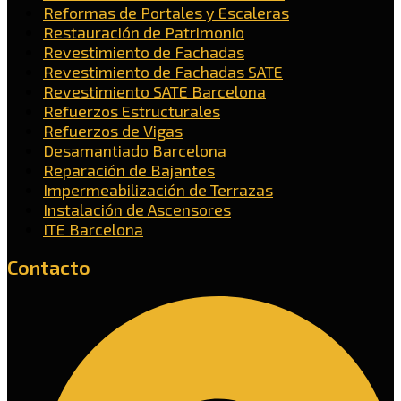
Reformas de Portales y Escaleras
Restauración de Patrimonio
Revestimiento de Fachadas
Revestimiento de Fachadas SATE
Revestimiento SATE Barcelona
Refuerzos Estructurales
Refuerzos de Vigas
Desamantiado Barcelona
Reparación de Bajantes
Impermeabilización de Terrazas
Instalación de Ascensores
ITE Barcelona
Contacto