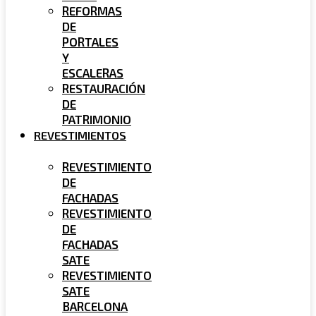
REFORMAS
DE
PORTALES
Y
ESCALERAS
RESTAURACIÓN
DE
PATRIMONIO
REVESTIMIENTOS
REVESTIMIENTO
DE
FACHADAS
REVESTIMIENTO
DE
FACHADAS
SATE
REVESTIMIENTO
SATE
BARCELONA