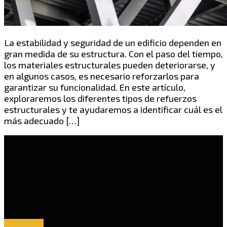
La estabilidad y seguridad de un edificio dependen en
gran medida de su estructura. Con el paso del tiempo,
los materiales estructurales pueden deteriorarse, y
en algunos casos, es necesario reforzarlos para
garantizar su funcionalidad. En este artículo,
exploraremos los diferentes tipos de refuerzos
estructurales y te ayudaremos a identificar cuál es el
más adecuado […]
Facebook