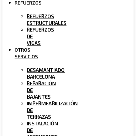
REFUERZOS
REFUERZOS
ESTRUCTURALES
REFUERZOS
DE
VIGAS
OTROS
SERVICIOS
DESAMANTIADO
BARCELONA
REPARACIÓN
DE
BAJANTES
IMPERMEABILIZACIÓN
DE
TERRAZAS
INSTALACIÓN
DE