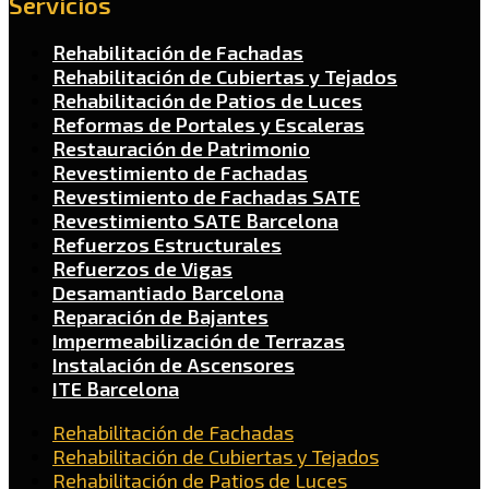
Servicios
Rehabilitación de Fachadas
Rehabilitación de Cubiertas y Tejados
Rehabilitación de Patios de Luces
Reformas de Portales y Escaleras
Restauración de Patrimonio
Revestimiento de Fachadas
Revestimiento de Fachadas SATE
Revestimiento SATE Barcelona
Refuerzos Estructurales
Refuerzos de Vigas
Desamantiado Barcelona
Reparación de Bajantes
Impermeabilización de Terrazas
Instalación de Ascensores
ITE Barcelona
Rehabilitación de Fachadas
Rehabilitación de Cubiertas y Tejados
Rehabilitación de Patios de Luces