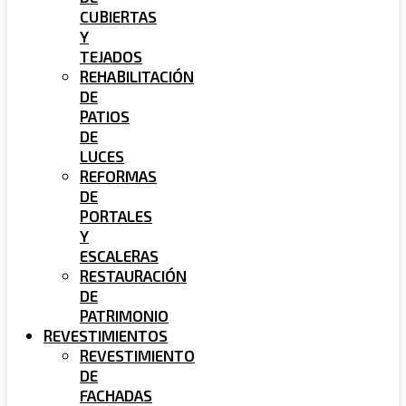
CUBIERTAS
Y
TEJADOS
REHABILITACIÓN
DE
PATIOS
DE
LUCES
REFORMAS
DE
PORTALES
Y
ESCALERAS
RESTAURACIÓN
DE
PATRIMONIO
REVESTIMIENTOS
REVESTIMIENTO
DE
FACHADAS