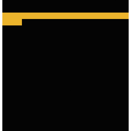
Linkedin