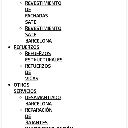
REVESTIMIENTO
DE
FACHADAS
SATE
REVESTIMIENTO
SATE
BARCELONA
REFUERZOS
REFUERZOS
ESTRUCTURALES
REFUERZOS
DE
VIGAS
OTROS
SERVICIOS
DESAMANTIADO
BARCELONA
REPARACIÓN
DE
BAJANTES