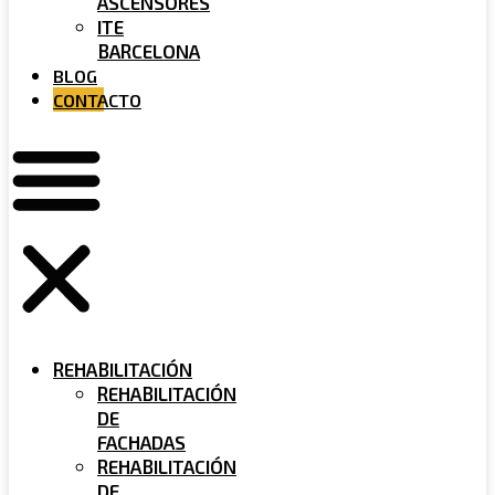
ASCENSORES
ITE
BARCELONA
BLOG
CONTACTO
REHABILITACIÓN
REHABILITACIÓN
DE
FACHADAS
REHABILITACIÓN
DE