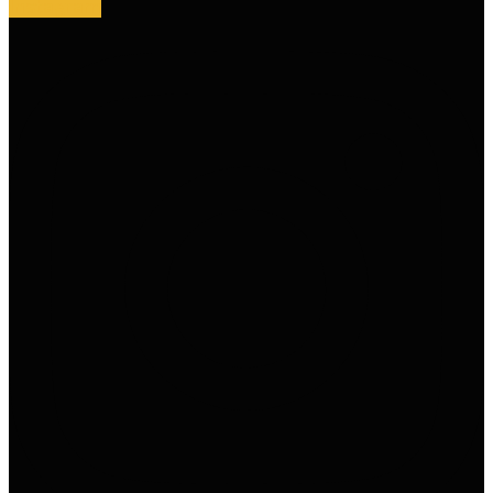
Instagram