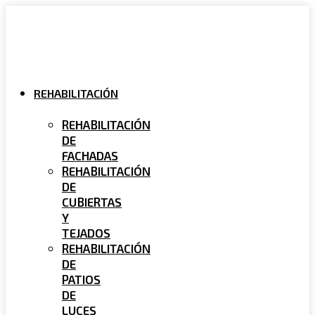
Ir
al
contenido
REHABILITACIÓN
REHABILITACIÓN
DE
FACHADAS
REHABILITACIÓN
DE
CUBIERTAS
Y
TEJADOS
REHABILITACIÓN
DE
PATIOS
DE
LUCES