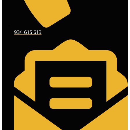
934 615 613