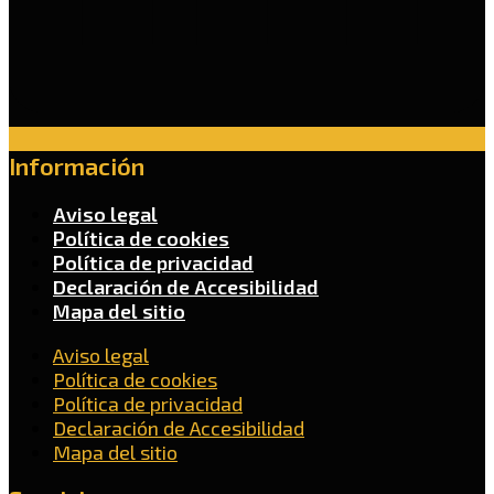
Información
Aviso legal
Política de cookies
Política de privacidad
Declaración de Accesibilidad
Mapa del sitio
Aviso legal
Política de cookies
Política de privacidad
Declaración de Accesibilidad
Mapa del sitio