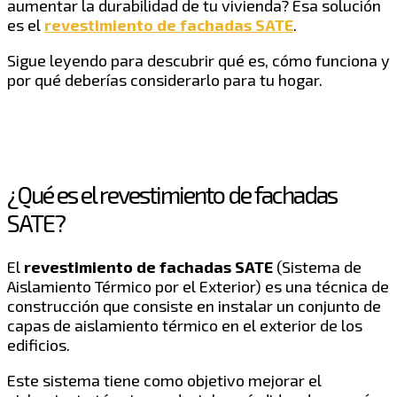
aumentar la durabilidad de tu vivienda? Esa solución
es el
revestimiento de fachadas SATE
.
Sigue leyendo para descubrir qué es, cómo funciona y
por qué deberías considerarlo para tu hogar.
¿Qué es el revestimiento de fachadas
SATE?
El
revestimiento de fachadas SATE
(Sistema de
Aislamiento Térmico por el Exterior) es una técnica de
construcción que consiste en instalar un conjunto de
capas de aislamiento térmico en el exterior de los
edificios.
Este sistema tiene como objetivo mejorar el