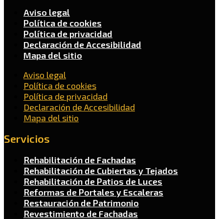
Aviso legal
Política de cookies
Política de privacidad
Declaración de Accesibilidad
Mapa del sitio
Aviso legal
Política de cookies
Política de privacidad
Declaración de Accesibilidad
Mapa del sitio
Servicios
Rehabilitación de Fachadas
Rehabilitación de Cubiertas y Tejados
Rehabilitación de Patios de Luces
Reformas de Portales y Escaleras
Restauración de Patrimonio
Revestimiento de Fachadas