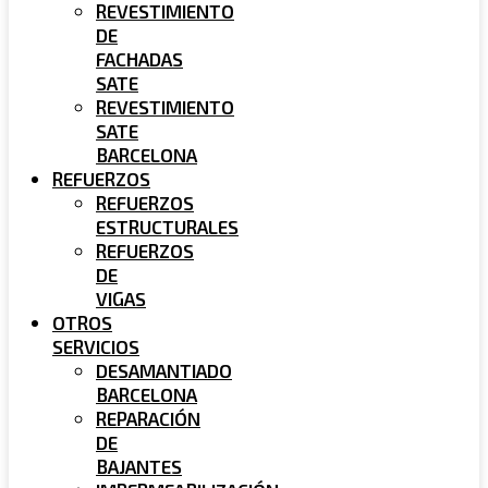
REVESTIMIENTO
DE
FACHADAS
SATE
REVESTIMIENTO
SATE
BARCELONA
REFUERZOS
REFUERZOS
ESTRUCTURALES
REFUERZOS
DE
VIGAS
OTROS
SERVICIOS
DESAMANTIADO
BARCELONA
REPARACIÓN
DE
BAJANTES