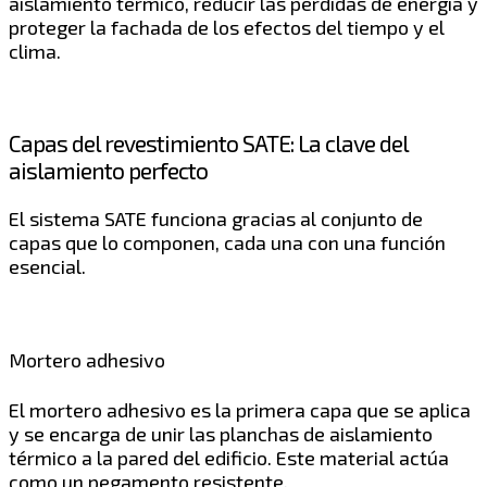
aislamiento térmico, reducir las pérdidas de energía y
proteger la fachada de los efectos del tiempo y el
clima.
Capas del revestimiento SATE: La clave del
aislamiento perfecto
El sistema SATE funciona gracias al conjunto de
capas que lo componen, cada una con una función
esencial.
Mortero adhesivo
El mortero adhesivo es la primera capa que se aplica
y se encarga de unir las planchas de aislamiento
térmico a la pared del edificio. Este material actúa
como un pegamento resistente.