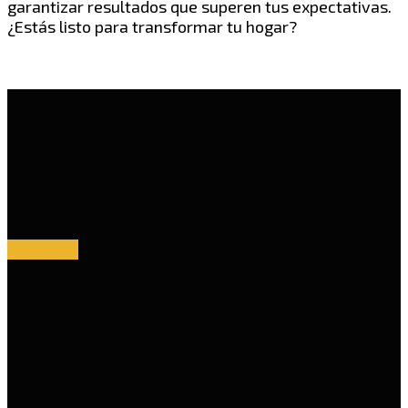
garantizar resultados que superen tus expectativas.
¿Estás listo para transformar tu hogar?
Facebook