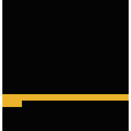
Linkedin