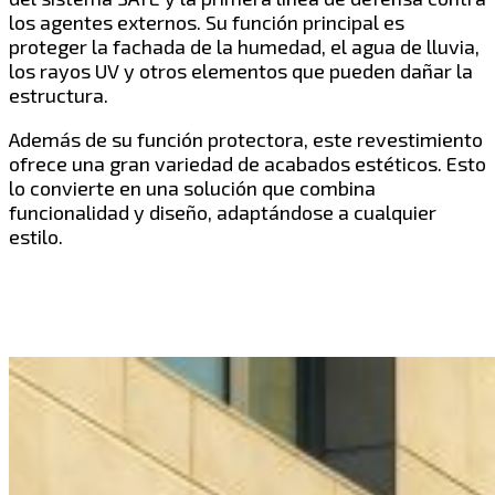
los agentes externos. Su función principal es
proteger la fachada de la humedad, el agua de lluvia,
los rayos UV y otros elementos que pueden dañar la
estructura.
Además de su función protectora, este revestimiento
ofrece una gran variedad de acabados estéticos. Esto
lo convierte en una solución que combina
funcionalidad y diseño, adaptándose a cualquier
estilo.