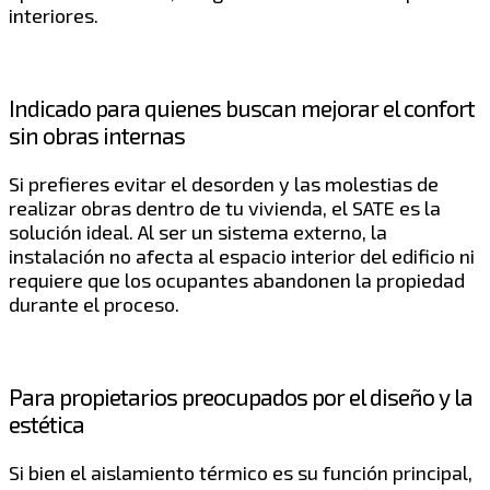
interiores.
Indicado para quienes buscan mejorar el confort
sin obras internas
Si prefieres evitar el desorden y las molestias de
realizar obras dentro de tu vivienda, el SATE es la
solución ideal. Al ser un sistema externo, la
instalación no afecta al espacio interior del edificio ni
requiere que los ocupantes abandonen la propiedad
durante el proceso.
Para propietarios preocupados por el diseño y la
estética
Si bien el aislamiento térmico es su función principal,