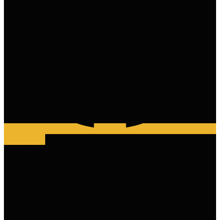
Instagram