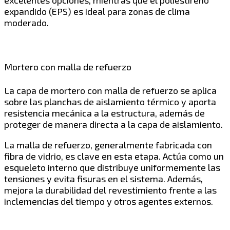
excelentes opciones, mientras que el poliestireno
expandido (EPS) es ideal para zonas de clima
moderado.
Mortero con malla de refuerzo
La capa de mortero con malla de refuerzo se aplica
sobre las planchas de aislamiento térmico y aporta
resistencia mecánica a la estructura, además de
proteger de manera directa a la capa de aislamiento.
La malla de refuerzo, generalmente fabricada con
fibra de vidrio, es clave en esta etapa. Actúa como un
esqueleto interno que distribuye uniformemente las
tensiones y evita fisuras en el sistema. Además,
mejora la durabilidad del revestimiento frente a las
inclemencias del tiempo y otros agentes externos.