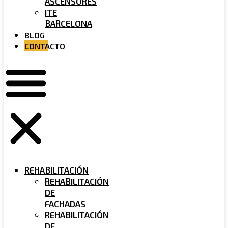
ASCENSORES
ITE
BARCELONA
BLOG
CONTACTO
REHABILITACIÓN
REHABILITACIÓN
DE
FACHADAS
REHABILITACIÓN
DE