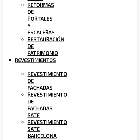
REFORMAS
DE
PORTALES
Y
ESCALERAS
RESTAURACIÓN
DE
PATRIMONIO
REVESTIMIENTOS
REVESTIMIENTO
DE
FACHADAS
REVESTIMIENTO
DE
FACHADAS
SATE
REVESTIMIENTO
SATE
BARCELONA