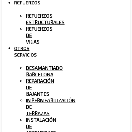
REFUERZOS
REFUERZOS
ESTRUCTURALES
REFUERZOS
DE
VIGAS
OTROS
SERVICIOS
DESAMANTIADO
BARCELONA
REPARACIÓN
DE
BAJANTES
IMPERMEABILIZACIÓN
DE
TERRAZAS
INSTALACIÓN
DE