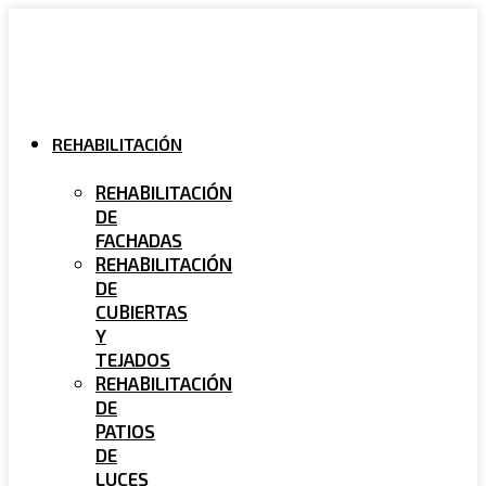
Ir
al
contenido
REHABILITACIÓN
REHABILITACIÓN
DE
FACHADAS
REHABILITACIÓN
DE
CUBIERTAS
Y
TEJADOS
REHABILITACIÓN
DE
PATIOS
DE
LUCES