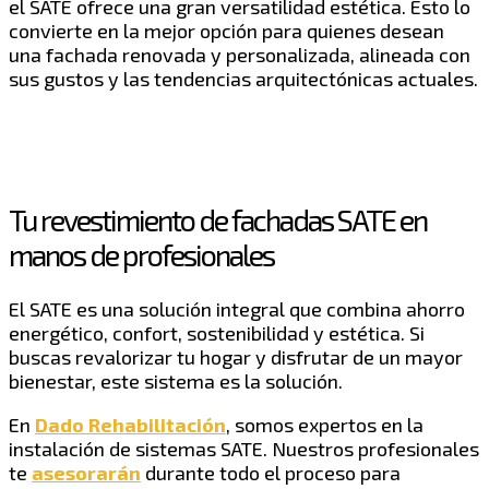
el SATE ofrece una gran versatilidad estética. Esto lo
convierte en la mejor opción para quienes desean
una fachada renovada y personalizada, alineada con
sus gustos y las tendencias arquitectónicas actuales.
Tu revestimiento de fachadas SATE en
manos de profesionales
El SATE es una solución integral que combina ahorro
energético, confort, sostenibilidad y estética. Si
buscas revalorizar tu hogar y disfrutar de un mayor
bienestar, este sistema es la solución.
En
Dado Rehabilitación
, somos expertos en la
instalación de sistemas SATE. Nuestros profesionales
te
asesorarán
durante todo el proceso para