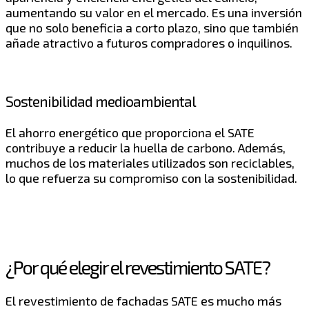
aumentando su valor en el mercado. Es una inversión
que no solo beneficia a corto plazo, sino que también
añade atractivo a futuros compradores o inquilinos.
Sostenibilidad medioambiental
El ahorro energético que proporciona el SATE
contribuye a reducir la huella de carbono. Además,
muchos de los materiales utilizados son reciclables,
lo que refuerza su compromiso con la sostenibilidad.
¿Por qué elegir el revestimiento SATE?
El revestimiento de fachadas SATE es mucho más