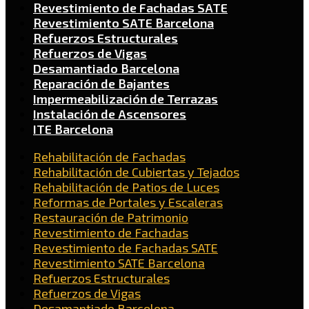
Revestimiento de Fachadas SATE
Revestimiento SATE Barcelona
Refuerzos Estructurales
Refuerzos de Vigas
Desamantiado Barcelona
Reparación de Bajantes
Impermeabilización de Terrazas
Instalación de Ascensores
ITE Barcelona
Rehabilitación de Fachadas
Rehabilitación de Cubiertas y Tejados
Rehabilitación de Patios de Luces
Reformas de Portales y Escaleras
Restauración de Patrimonio
Revestimiento de Fachadas
Revestimiento de Fachadas SATE
Revestimiento SATE Barcelona
Refuerzos Estructurales
Refuerzos de Vigas
Desamantiado Barcelona