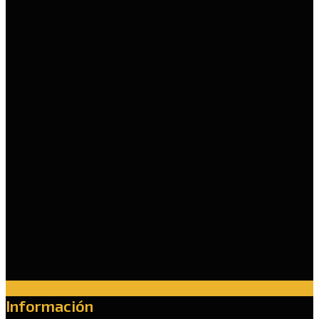
Información