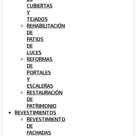
CUBIERTAS
Y
TEJADOS
REHABILITACIÓN
DE
PATIOS
DE
LUCES
REFORMAS
DE
PORTALES
Y
ESCALERAS
RESTAURACIÓN
DE
PATRIMONIO
REVESTIMIENTOS
REVESTIMIENTO
DE
FACHADAS