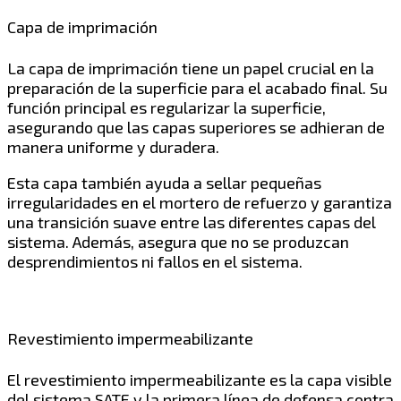
Capa de imprimación
La capa de imprimación tiene un papel crucial en la
preparación de la superficie para el acabado final. Su
función principal es regularizar la superficie,
asegurando que las capas superiores se adhieran de
manera uniforme y duradera.
Esta capa también ayuda a sellar pequeñas
irregularidades en el mortero de refuerzo y garantiza
una transición suave entre las diferentes capas del
sistema. Además, asegura que no se produzcan
desprendimientos ni fallos en el sistema.
Revestimiento impermeabilizante
El revestimiento impermeabilizante es la capa visible
del sistema SATE y la primera línea de defensa contra