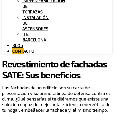
IMPERMEABILIZACIÓN
DE
TERRAZAS
INSTALACIÓN
DE
ASCENSORES
ITE
BARCELONA
BLOG
CONTACTO
Revestimiento de fachadas
SATE: Sus beneficios
Las fachadas de un edificio son su carta de
presentación y su primera línea de defensa contra el
clima. ¿Qué pensarías si te dijéramos que existe una
solución capaz de mejorar la eficiencia energética de
tu hogar, embellecer la fachada y, al mismo tiempo,