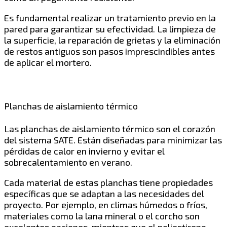
Es fundamental realizar un tratamiento previo en la
pared para garantizar su efectividad. La limpieza de
la superficie, la reparación de grietas y la eliminación
de restos antiguos son pasos imprescindibles antes
de aplicar el mortero.
Planchas de aislamiento térmico
Las planchas de aislamiento térmico son el corazón
del sistema SATE. Están diseñadas para minimizar las
pérdidas de calor en invierno y evitar el
sobrecalentamiento en verano.
Cada material de estas planchas tiene propiedades
específicas que se adaptan a las necesidades del
proyecto. Por ejemplo, en climas húmedos o fríos,
materiales como la lana mineral o el corcho son