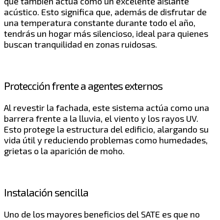
que también actúa como un excelente aislante
acústico. Esto significa que, además de disfrutar de
una temperatura constante durante todo el año,
tendrás un hogar más silencioso, ideal para quienes
buscan tranquilidad en zonas ruidosas.
Protección frente a agentes externos
Al revestir la fachada, este sistema actúa como una
barrera frente a la lluvia, el viento y los rayos UV.
Esto protege la estructura del edificio, alargando su
vida útil y reduciendo problemas como humedades,
grietas o la aparición de moho.
Instalación sencilla
Uno de los mayores beneficios del SATE es que no