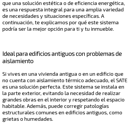
que una solución estética o de eficiencia energética,
es una respuesta integral para una amplia variedad
de necesidades y situaciones específicas. A
continuación, te explicamos por qué este sistema
podría ser la mejor opción para ti y tu inmueble.
Ideal para edificios antiguos con problemas de
aislamiento
Si vives en una vivienda antigua o en un edificio que
no cuenta con aislamiento térmico adecuado, el SATE
es una solución perfecta. Este sistema se instala en
la parte exterior, evitando la necesidad de realizar
grandes obras en el interior y respetando el espacio
habitable. Además, puede corregir patologías
estructurales comunes en edificios antiguos, como
grietas o humedades.