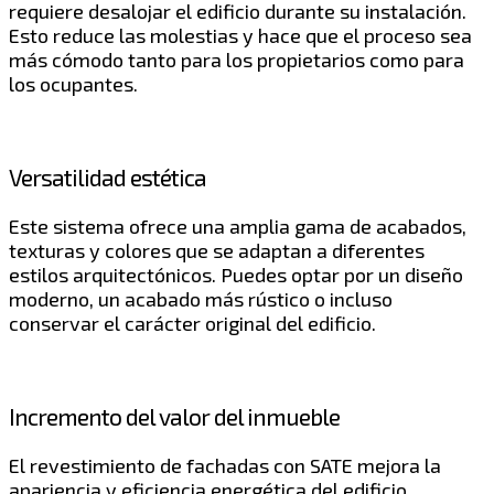
requiere desalojar el edificio durante su instalación.
Esto reduce las molestias y hace que el proceso sea
más cómodo tanto para los propietarios como para
los ocupantes.
Versatilidad estética
Este sistema ofrece una amplia gama de acabados,
texturas y colores que se adaptan a diferentes
estilos arquitectónicos. Puedes optar por un diseño
moderno, un acabado más rústico o incluso
conservar el carácter original del edificio.
Incremento del valor del inmueble
El revestimiento de fachadas con SATE mejora la
apariencia y eficiencia energética del edificio,