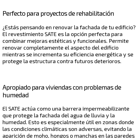
Perfecto para proyectos de rehabilitación
¿Estás pensando en renovar la fachada de tu edificio?
El revestimiento SATE es la opción perfecta para
combinar mejoras estéticas y funcionales. Permite
renovar completamente el aspecto del edificio
mientras se incrementa su eficiencia energética y se
protege la estructura contra futuros deterioros.
Apropiado para viviendas con problemas de
humedad
El SATE actúa como una barrera impermeabilizante
que protege la fachada del agua de lluvia y la
humedad. Esto es especialmente útil en zonas donde
las condiciones climáticas son adversas, evitando la
aparición de moho, hongos o manchas en las paredes