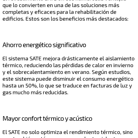
que lo convierten en una de las soluciones más
completas y eficaces para la rehabilitación de
edificios. Estos son los beneficios más destacados:
Ahorro energético significativo
El sistema SATE mejora drásticamente el aislamiento
térmico, reduciendo las pérdidas de calor en invierno
y el sobrecalentamiento en verano. Según estudios,
este sistema puede disminuir el consumo energético
hasta un 50%, lo que se traduce en facturas de luz y
gas mucho más reducidas.
Mayor confort térmico y acústico
El SATE no solo optimiza el rendimiento térmico, sino