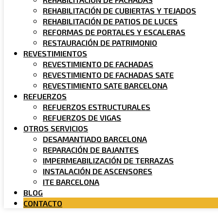
REHABILITACIÓN DE CUBIERTAS Y TEJADOS
REHABILITACIÓN DE PATIOS DE LUCES
REFORMAS DE PORTALES Y ESCALERAS
RESTAURACIÓN DE PATRIMONIO
REVESTIMIENTOS
REVESTIMIENTO DE FACHADAS
REVESTIMIENTO DE FACHADAS SATE
REVESTIMIENTO SATE BARCELONA
REFUERZOS
REFUERZOS ESTRUCTURALES
REFUERZOS DE VIGAS
OTROS SERVICIOS
DESAMANTIADO BARCELONA
REPARACIÓN DE BAJANTES
IMPERMEABILIZACIÓN DE TERRAZAS
INSTALACIÓN DE ASCENSORES
ITE BARCELONA
BLOG
CONTACTO