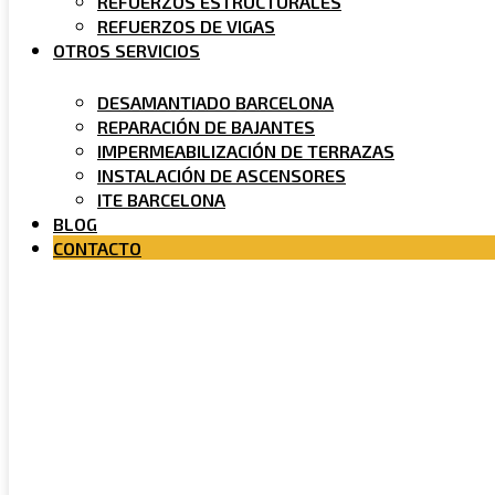
REFUERZOS ESTRUCTURALES
REFUERZOS DE VIGAS
OTROS SERVICIOS
DESAMANTIADO BARCELONA
REPARACIÓN DE BAJANTES
IMPERMEABILIZACIÓN DE TERRAZAS
INSTALACIÓN DE ASCENSORES
ITE BARCELONA
BLOG
CONTACTO