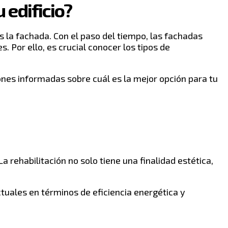
 edificio?
s la fachada. Con el paso del tiempo, las fachadas
 Por ello, es crucial conocer los tipos de
iones informadas sobre cuál es la mejor opción para tu
a rehabilitación no solo tiene una finalidad estética,
ctuales en términos de eficiencia energética y