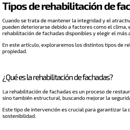
Tipos de rehabilitación de fac
Cuando se trata de mantener la integridad y el atracti
pueden deteriorarse debido a factores como el clima, el
rehabilitación de fachadas disponibles y elegir el más
En este artículo, exploraremos los distintos tipos de 
propiedad.
¿Qué es la rehabilitación de fachadas?
La rehabilitación de fachadas es un proceso de restaura
sino también estructural, buscando mejorar la seguridad
Este tipo de intervención es crucial para garantizar la
sostenibilidad.