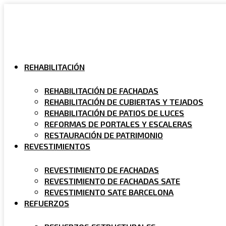
Ir
al
contenido
REHABILITACIÓN
REHABILITACIÓN DE FACHADAS
REHABILITACIÓN DE CUBIERTAS Y TEJADOS
REHABILITACIÓN DE PATIOS DE LUCES
REFORMAS DE PORTALES Y ESCALERAS
RESTAURACIÓN DE PATRIMONIO
REVESTIMIENTOS
REVESTIMIENTO DE FACHADAS
REVESTIMIENTO DE FACHADAS SATE
REVESTIMIENTO SATE BARCELONA
REFUERZOS